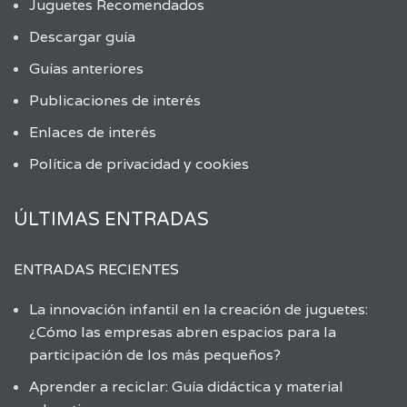
Juguetes Recomendados
Descargar guía
Guías anteriores
Publicaciones de interés
Enlaces de interés
Política de privacidad y cookies
ÚLTIMAS ENTRADAS
ENTRADAS RECIENTES
La innovación infantil en la creación de juguetes:
¿Cómo las empresas abren espacios para la
participación de los más pequeños?
Aprender a reciclar: Guía didáctica y material