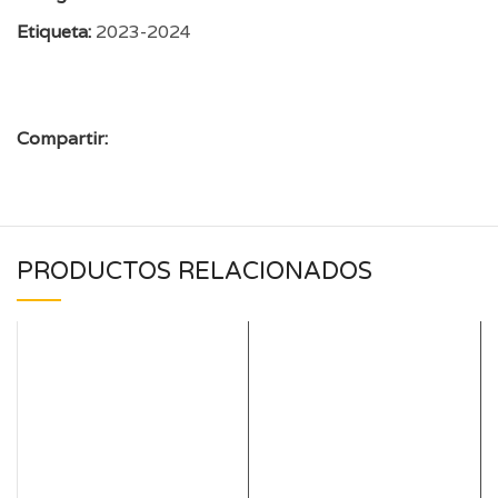
Etiqueta:
2023-2024
Compartir:
PRODUCTOS RELACIONADOS