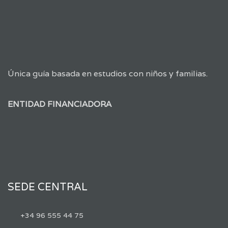
Única guía basada en estudios con niños y familias.
ENTIDAD FINANCIADORA
SEDE CENTRAL
+34 96 555 44 75