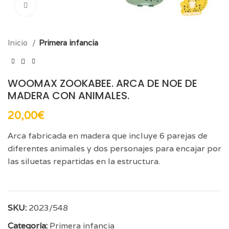
Click para aumentar
Inicio
Primera infancia
WOOMAX ZOOKABEE. ARCA DE NOE DE
MADERA CON ANIMALES.
20,00
€
Arca fabricada en madera que incluye 6 parejas de
diferentes animales y dos personajes para encajar por
las siluetas repartidas en la estructura.
SKU:
2023/548
Categoría:
Primera infancia