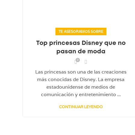
TE ASESORAMOS SOBRE
Top princesas Disney que no
pasan de moda
0
Las princesas son una de las creaciones
más conocidas de Disney. La empresa
estadounidense de medios de
comunicación y entretenimiento ...
CONTINUAR LEYENDO