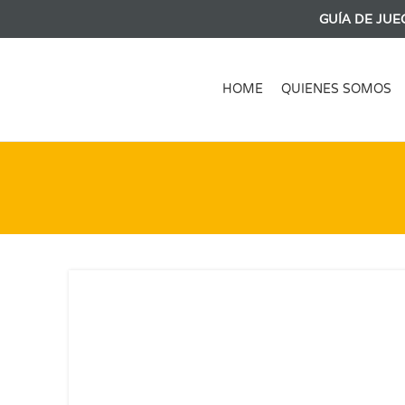
GUÍA DE JUE
HOME
QUIENES SOMOS