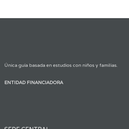
Única guía basada en estudios con niños y familias.
ENTIDAD FINANCIADORA