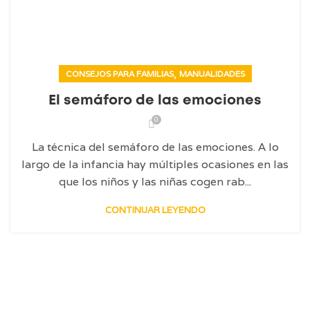
,
CONSEJOS PARA FAMILIAS
MANUALIDADES
El semáforo de las emociones
0
La técnica del semáforo de las emociones. A lo
largo de la infancia hay múltiples ocasiones en las
que los niños y las niñas cogen rab...
CONTINUAR LEYENDO