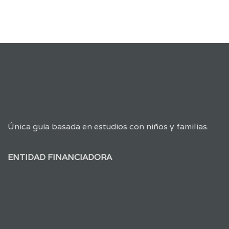
Única guía basada en estudios con niños y familias.
ENTIDAD FINANCIADORA