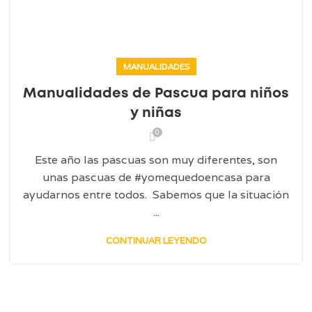
MANUALIDADES
Manualidades de Pascua para niños
y niñas
0
Este año las pascuas son muy diferentes, son
unas pascuas de #yomequedoencasa para
ayudarnos entre todos. Sabemos que la situación
...
CONTINUAR LEYENDO