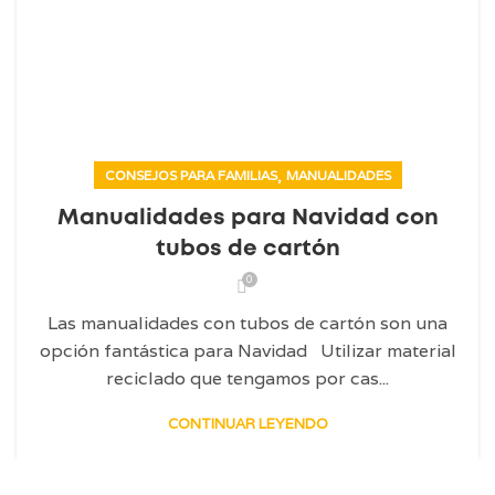
,
CONSEJOS PARA FAMILIAS
MANUALIDADES
Manualidades para Navidad con
tubos de cartón
0
Las manualidades con tubos de cartón son una
opción fantástica para Navidad Utilizar material
reciclado que tengamos por cas...
CONTINUAR LEYENDO