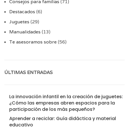
Consejos para familias
(71)
Destacados
(6)
Juguetes
(29)
Manualidades
(13)
Te asesoramos sobre
(56)
ÚLTIMAS ENTRADAS
La innovación infantil en la creación de juguetes:
¿Cómo las empresas abren espacios para la
participación de los más pequeños?
Aprender a reciclar: Guía didáctica y material
educativo