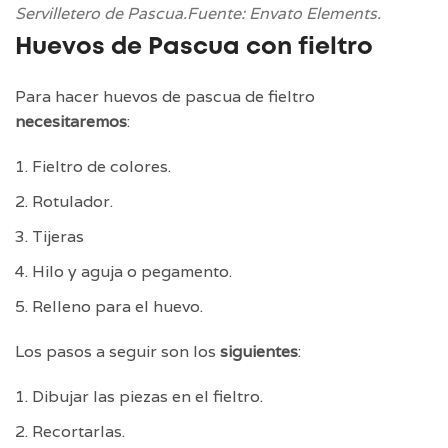
Servilletero de Pascua.Fuente: Envato Elements.
Huevos de Pascua con fieltro
Para hacer huevos de pascua de fieltro
necesitaremos
:
Fieltro de colores.
Rotulador.
Tijeras
Hilo y aguja o pegamento.
Relleno para el huevo.
Los pasos a seguir son los
siguientes
:
Dibujar las piezas en el fieltro.
Recortarlas.