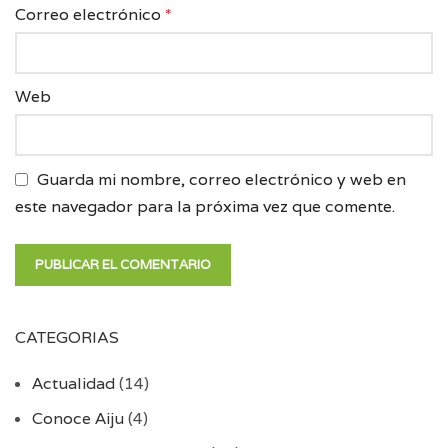
Correo electrónico
*
Web
Guarda mi nombre, correo electrónico y web en
este navegador para la próxima vez que comente.
CATEGORIAS
Actualidad
(14)
Conoce Aiju
(4)