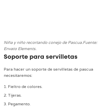
Niña y niño recortando conejo de Pascua.Fuente:
Envato Elements.
Soporte para servilletas
Para hacer un soporte de servilletas de pascua
necesitaremos:
Fieltro de colores.
Tijeras.
Pegamento.