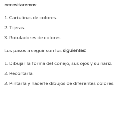
necesitaremos
:
Cartulinas de colores.
Tijeras.
Rotuladores de colores.
Los pasos a seguir son los
siguientes:
Dibujar la forma del conejo, sus ojos y su nariz.
Recortarla.
Pintarla y hacerle dibujos de diferentes colores.