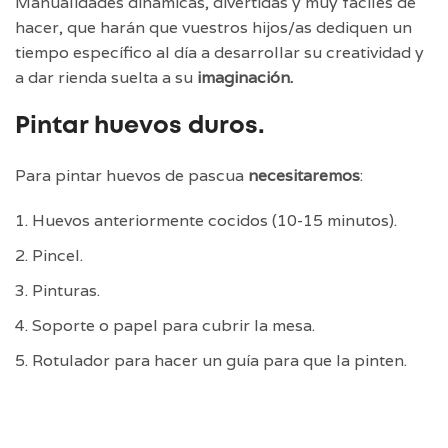
Manualidades dinámicas, divertidas y muy fáciles de
hacer, que harán que vuestros hijos/as dediquen un
tiempo específico al día a desarrollar su creatividad y
a dar rienda suelta a su
imaginación.
Pintar huevos duros.
Para pintar huevos de pascua
necesitaremos
:
Huevos anteriormente cocidos (10-15 minutos).
Pincel.
Pinturas.
Soporte o papel para cubrir la mesa.
Rotulador para hacer un guía para que la pinten.