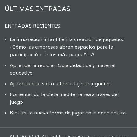
ÚLTIMAS ENTRADAS
ENTRADAS RECIENTES
La innovación infantil en la creación de juguetes:
¿Cómo las empresas abren espacios para la
participación de los más pequeños?
Aprender a reciclar: Guía didáctica y material
educativo
Aprendiendo sobre el reciclaje de juguetes
Fomentando la dieta mediterránea a través del
juego
Kidults: la nueva forma de jugar en la edad adulta
AIJU © 2024. All rights reserved.