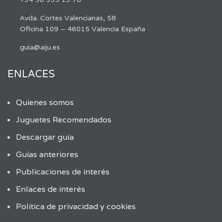
Avda. Cortes Valencianas, 58
Oficina 109 – 46015 Valencia España
guia@aiju.es
ENLACES
Quienes somos
Juguetes Recomendados
Descargar guía
Guías anteriores
Publicaciones de interés
Enlaces de interés
Política de privacidad y cookies