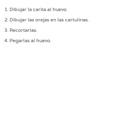
Dibujar la carita al huevo.
Dibujar las orejas en las cartulinas.
Recortarlas.
Pegarlas al huevo.