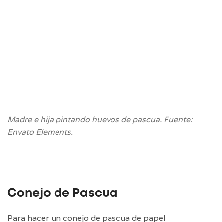
Madre e hija pintando huevos de pascua. Fuente:
Envato Elements.
Conejo de Pascua
Para hacer un conejo de pascua de papel