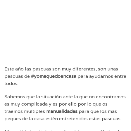
Este año las pascuas son muy diferentes, son unas
pascuas de
#yomequedoencasa
para ayudarnos entre
todos.
Sabemos que la situación ante la que no encontramos
es muy complicada y es por ello por lo que os
traemos múltiples
manualidades
para que los más
peques de la casa estén entretenidos estas pascuas.