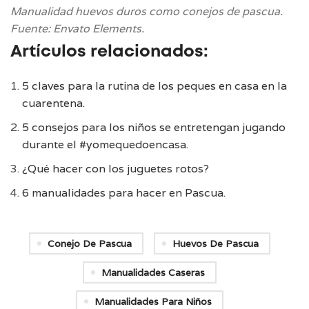
Manualidad huevos duros como conejos de pascua.
Fuente: Envato Elements.
Artículos relacionados:
5 claves para la rutina de los peques en casa en la
cuarentena.
5 consejos para los niños se entretengan jugando
durante el #yomequedoencasa.
¿Qué hacer con los juguetes rotos?
6 manualidades para hacer en Pascua.
Conejo De Pascua
Huevos De Pascua
Manualidades Caseras
Manualidades Para Niños