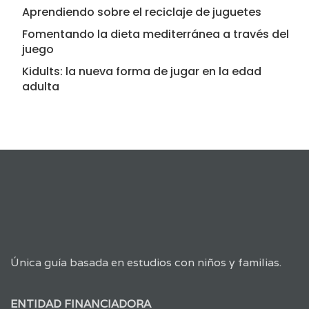
Aprendiendo sobre el reciclaje de juguetes
Fomentando la dieta mediterránea a través del
juego
Kidults: la nueva forma de jugar en la edad
adulta
Única guía basada en estudios con niños y familias.
ENTIDAD FINANCIADORA