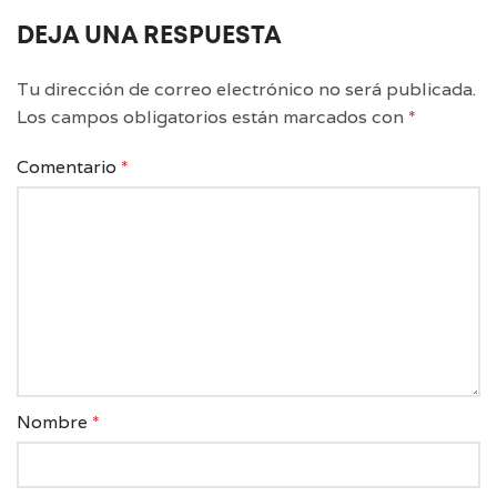
DEJA UNA RESPUESTA
Tu dirección de correo electrónico no será publicada.
Los campos obligatorios están marcados con
*
Comentario
*
Nombre
*