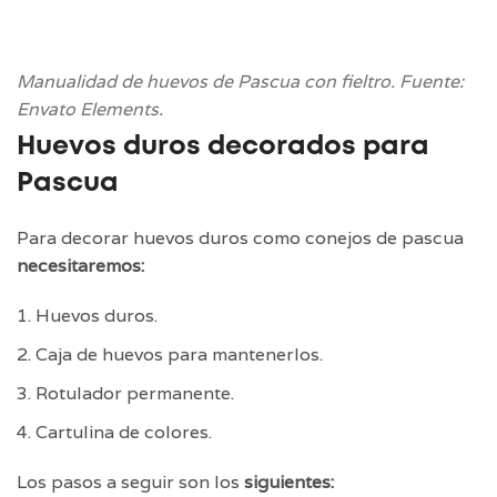
Manualidad de huevos de Pascua con fieltro. Fuente:
Envato Elements.
Huevos duros decorados para
Pascua
Para decorar huevos duros como conejos de pascua
necesitaremos:
Huevos duros.
Caja de huevos para mantenerlos.
Rotulador permanente.
Cartulina de colores.
Los pasos a seguir son los
siguientes: