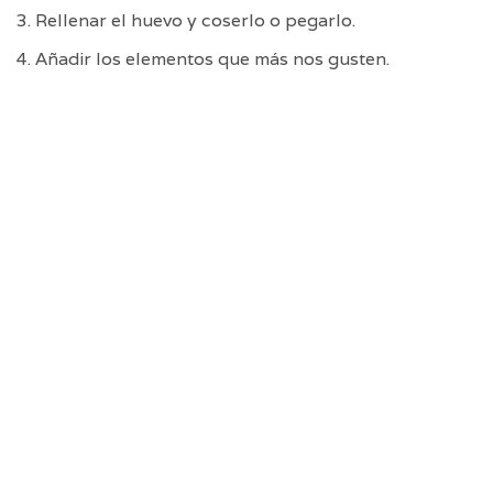
Rellenar el huevo y coserlo o pegarlo.
Añadir los elementos que más nos gusten.