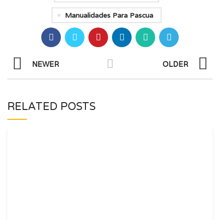
Manualidades Para Pascua
NEWER
OLDER
RELATED POSTS