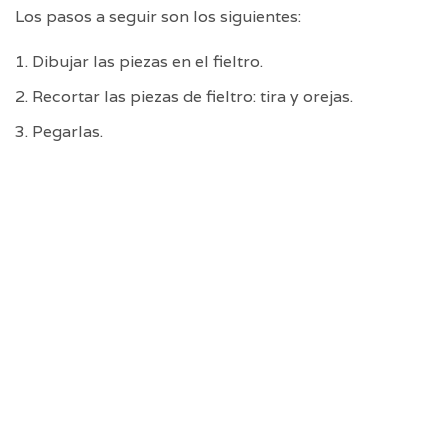
Los pasos a seguir son los siguientes:
Dibujar las piezas en el fieltro.
Recortar las piezas de fieltro: tira y orejas.
Pegarlas.