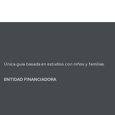
Única guía basada en estudios con niños y familias.
ENTIDAD FINANCIADORA