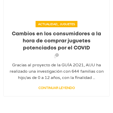
,
ACTUALIDAD
JUGUETES
Cambios en los consumidores a la
hora de comprar juguetes
potenciados por el COVID
0
Gracias al proyecto de la GUÍA 2O21, AIJU ha
realizado una investigación con 644 familias con
hijo/as de 0 a 12 años, con la finalidad ...
CONTINUAR LEYENDO