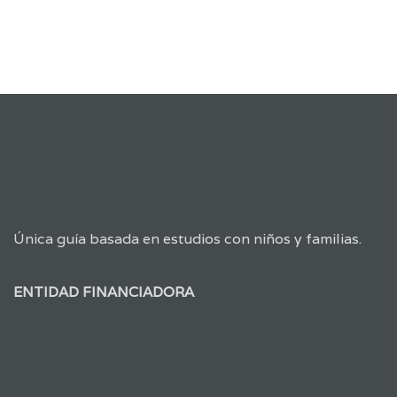
Única guía basada en estudios con niños y familias.
ENTIDAD FINANCIADORA