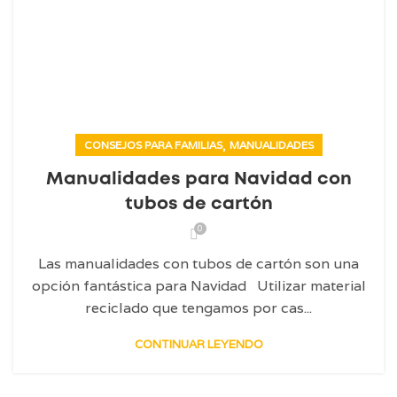
,
CONSEJOS PARA FAMILIAS
MANUALIDADES
Manualidades para Navidad con
tubos de cartón
0
Las manualidades con tubos de cartón son una
opción fantástica para Navidad Utilizar material
reciclado que tengamos por cas...
CONTINUAR LEYENDO