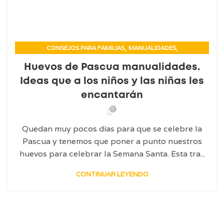
,
,
CONSEJOS PARA FAMILIAS
MANUALIDADES
TE ASESORAMOS SOBRE
Huevos de Pascua manualidades.
Ideas que a los niños y las niñas les
encantarán
0
Quedan muy pocos días para que se celebre la
Pascua y tenemos que poner a punto nuestros
huevos para celebrar la Semana Santa. Esta tra...
CONTINUAR LEYENDO