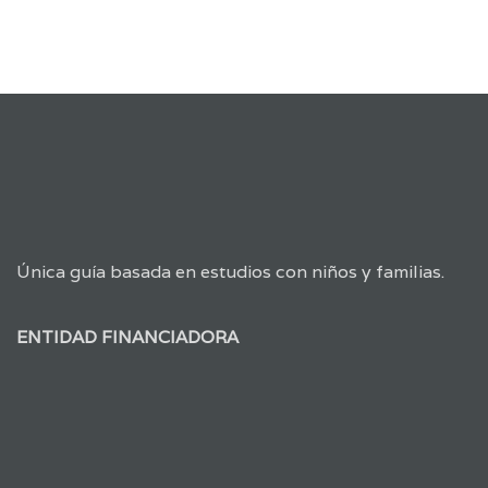
Única guía basada en estudios con niños y familias.
ENTIDAD FINANCIADORA