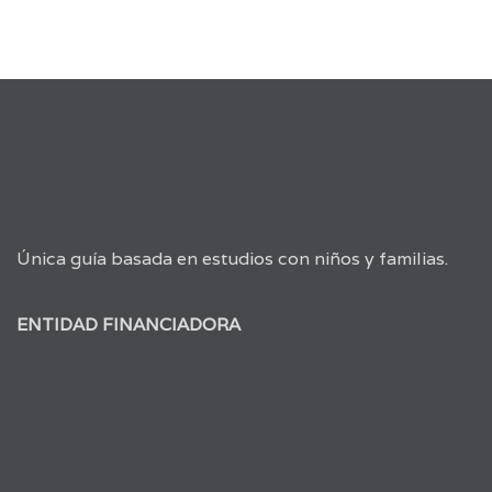
Única guía basada en estudios con niños y familias.
ENTIDAD FINANCIADORA