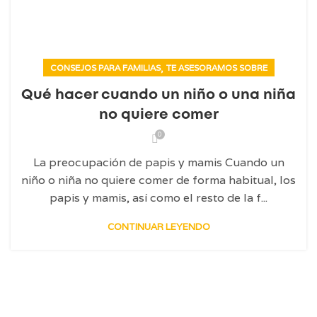
,
CONSEJOS PARA FAMILIAS
TE ASESORAMOS SOBRE
Qué hacer cuando un niño o una niña
no quiere comer
0
La preocupación de papis y mamis Cuando un
niño o niña no quiere comer de forma habitual, los
papis y mamis, así como el resto de la f...
CONTINUAR LEYENDO