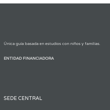
Única guía basada en estudios con niños y familias.
ENTIDAD FINANCIADORA
SEDE CENTRAL