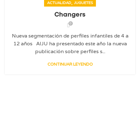
,
ACTUALIDAD
JUGUETES
Changers
0
Nueva segmentación de perfiles infantiles de 4 a
12 años AIJU ha presentado este año la nueva
publicación sobre perfiles s...
CONTINUAR LEYENDO