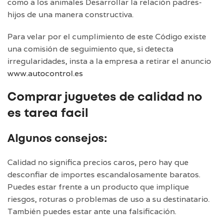
como a los animales Desarrollar la relación padres-
hijos de una manera constructiva.
Para velar por el cumplimiento de este Código existe
una comisión de seguimiento que, si detecta
irregularidades, insta a la empresa a retirar el anuncio
www.autocontrol.es
Comprar juguetes de calidad no
es tarea facil
Algunos consejos:
Calidad no significa precios caros, pero hay que
desconfiar de importes escandalosamente baratos.
Puedes estar frente a un producto que implique
riesgos, roturas o problemas de uso a su destinatario.
También puedes estar ante una falsificación.