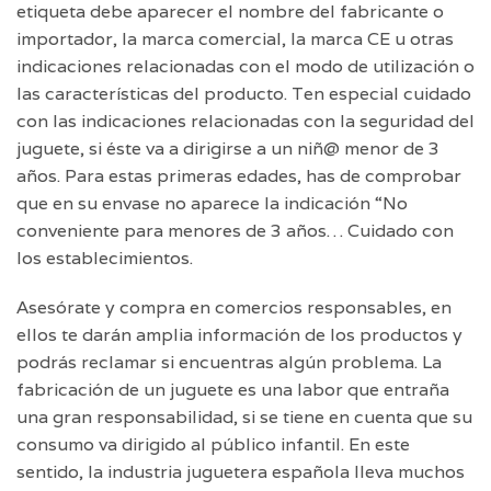
etiqueta debe aparecer el nombre del fabricante o
importador, la marca comercial, la marca CE u otras
indicaciones relacionadas con el modo de utilización o
las características del producto. Ten especial cuidado
con las indicaciones relacionadas con la seguridad del
juguete, si éste va a dirigirse a un niñ@ menor de 3
años. Para estas primeras edades, has de comprobar
que en su envase no aparece la indicación “No
conveniente para menores de 3 años… Cuidado con
los establecimientos.
Asesórate y compra en comercios responsables, en
ellos te darán amplia información de los productos y
podrás reclamar si encuentras algún problema. La
fabricación de un juguete es una labor que entraña
una gran responsabilidad, si se tiene en cuenta que su
consumo va dirigido al público infantil. En este
sentido, la industria juguetera española lleva muchos