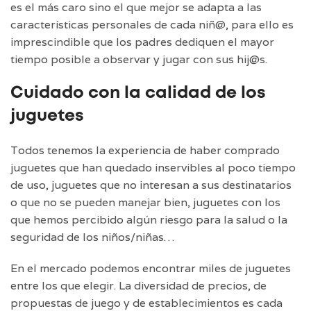
es el más caro sino el que mejor se adapta a las
características personales de cada niñ@, para ello es
imprescindible que los padres dediquen el mayor
tiempo posible a observar y jugar con sus hij@s.
Cuidado con la calidad de los
juguetes
Todos tenemos la experiencia de haber comprado
juguetes que han quedado inservibles al poco tiempo
de uso, juguetes que no interesan a sus destinatarios
o que no se pueden manejar bien, juguetes con los
que hemos percibido algún riesgo para la salud o la
seguridad de los niños/niñas…
En el mercado podemos encontrar miles de juguetes
entre los que elegir. La diversidad de precios, de
propuestas de juego y de establecimientos es cada