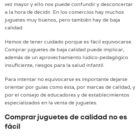
vez mayor y ello nos puede confundir y desconcertar
a la hora de decidir. En los comercios hay muchos
juguetes muy buenos, pero también hay de baja
calidad.
Hemos de tener cuidado porque es fácil equivocarse.
Comprar juguetes de baja calidad puede implicar,
además de un aprovechamiento lúdico-pedagógico
insuficiente, riesgos para la salud infantil.
Para intentar no equivocarse es importante dejarse
orientar por guías como ésta, por marcas de calidad, y
por el consejo de educadores y de establecimientos
especializados en la venta de juguetes.
Comprar juguetes de calidad no es
fácil