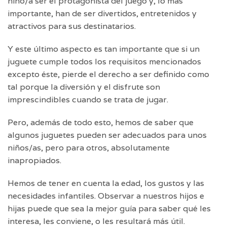
niño/a ser el protagonista del juego y, lo más
importante, han de ser divertidos, entretenidos y
atractivos para sus destinatarios.
Y este último aspecto es tan importante que si un
juguete cumple todos los requisitos mencionados
excepto éste, pierde el derecho a ser definido como
tal porque la diversión y el disfrute son
imprescindibles cuando se trata de jugar.
Pero, además de todo esto, hemos de saber que
algunos juguetes pueden ser adecuados para unos
niños/as, pero para otros, absolutamente
inapropiados.
Hemos de tener en cuenta la edad, los gustos y las
necesidades infantiles. Observar a nuestros hijos e
hijas puede que sea la mejor guía para saber qué les
interesa, les conviene, o les resultará más útil.