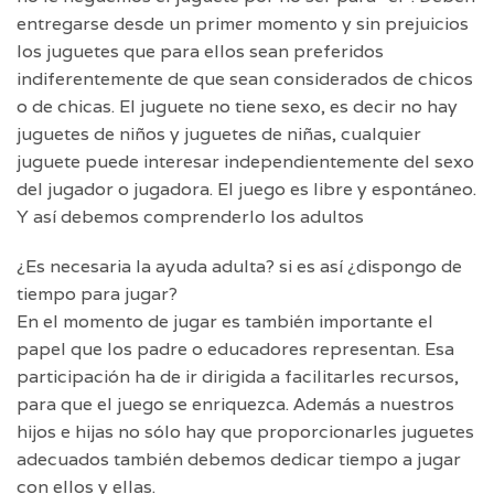
entregarse desde un primer momento y sin prejuicios
los juguetes que para ellos sean preferidos
indiferentemente de que sean considerados de chicos
o de chicas. El juguete no tiene sexo, es decir no hay
juguetes de niños y juguetes de niñas, cualquier
juguete puede interesar independientemente del sexo
del jugador o jugadora. El juego es libre y espontáneo.
Y así debemos comprenderlo los adultos
¿Es necesaria la ayuda adulta? si es así ¿dispongo de
tiempo para jugar?
En el momento de jugar es también importante el
papel que los padre o educadores representan. Esa
participación ha de ir dirigida a facilitarles recursos,
para que el juego se enriquezca. Además a nuestros
hijos e hijas no sólo hay que proporcionarles juguetes
adecuados también debemos dedicar tiempo a jugar
con ellos y ellas.