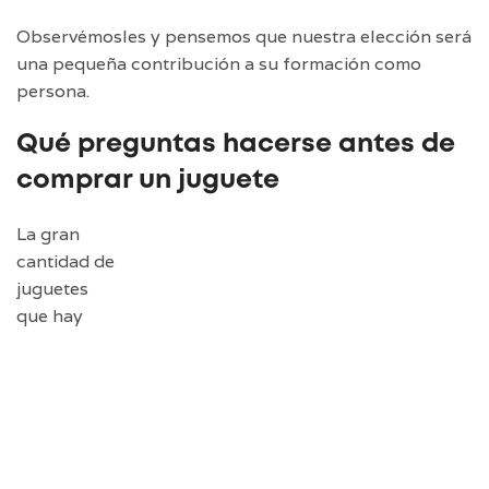
Observémosles y pensemos que nuestra elección será
una pequeña contribución a su formación como
persona.
Qué preguntas hacerse antes de
comprar un juguete
La gran
cantidad de
juguetes
que hay