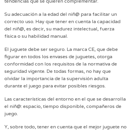
tendencias que se quieren complementar.
Su adecuación a la edad del niñ@ para facilitar un
correcto uso. Hay que tener en cuenta la capacidad
del niñ@, es decir, su madurez intelectual, fuerza
física o su habilidad manual.
El juguete debe ser seguro. La marca CE, que debe
figurar en todos los envases de juguetes, otorga
conformidad con los requisitos de la normativa de
seguridad vigente. De todas formas, no hay que
olvidar la importancia de la supervisión adulta
durante el juego para evitar posibles riesgos.
Las características del entorno en el que se desarrolla
el niñ@: espacio, tiempo disponible, compañeros de
juego.
Y, sobre todo, tener en cuenta que el mejor juguete no