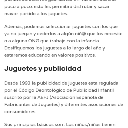
poco a poco: esto les permitirá disfrutar y sacar
mayor partido a los juguetes.
Además, podemos seleccionar juguetes con los que
ya no juegan y cederlos a algún niñ@ que los necesite
o a alguna ONG que trabaje con la infancia.
Dosifiquemos los juguetes a lo largo del año y
estaremos educando en valores positivos.
Juguetes y publicidad
Desde 1993 la publicidad de juguetes esta regulada
por el Código Deontológico de Publicidad Infantil
suscrito por la AEFJ (Asociación Española de
Fabricantes de Juguetes) y diferentes asociaciones de
consumidores.
Sus principios básicos son : Los niños/niñas tienen