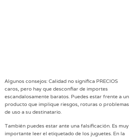
Algunos consejos: Calidad no significa PRECIOS
caros, pero hay que desconfiar de importes
escandalosamente baratos. Puedes estar frente a un
producto que implique riesgos, roturas o problemas
de uso a su destinatario.
También puedes estar ante una falsificación. Es muy
importante leer el etiquetado de los juguetes. En la