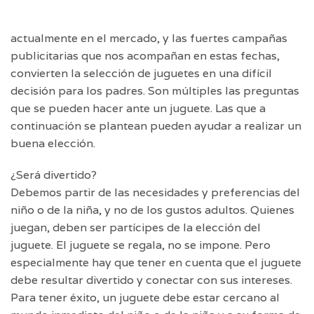
actualmente en el mercado, y las fuertes campañas
publicitarias que nos acompañan en estas fechas,
convierten la selección de juguetes en una difícil
decisión para los padres. Son múltiples las preguntas
que se pueden hacer ante un juguete. Las que a
continuación se plantean pueden ayudar a realizar un
buena elección.
¿Será divertido?
Debemos partir de las necesidades y preferencias del
niño o de la niña, y no de los gustos adultos. Quienes
juegan, deben ser partícipes de la elección del
juguete. El juguete se regala, no se impone. Pero
especialmente hay que tener en cuenta que el juguete
debe resultar divertido y conectar con sus intereses.
Para tener éxito, un juguete debe estar cercano al