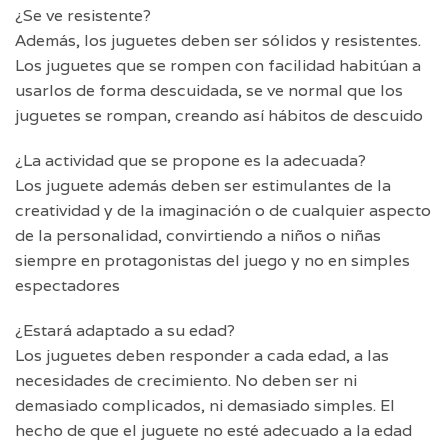
¿Se ve resistente?
Además, los juguetes deben ser sólidos y resistentes.
Los juguetes que se rompen con facilidad habitúan a
usarlos de forma descuidada, se ve normal que los
juguetes se rompan, creando así hábitos de descuido
¿La actividad que se propone es la adecuada?
Los juguete además deben ser estimulantes de la
creatividad y de la imaginación o de cualquier aspecto
de la personalidad, convirtiendo a niños o niñas
siempre en protagonistas del juego y no en simples
espectadores
¿Estará adaptado a su edad?
Los juguetes deben responder a cada edad, a las
necesidades de crecimiento. No deben ser ni
demasiado complicados, ni demasiado simples. El
hecho de que el juguete no esté adecuado a la edad