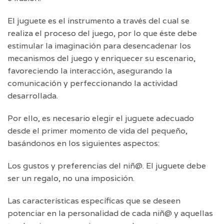
El juguete es el instrumento a través del cual se
realiza el proceso del juego, por lo que éste debe
estimular la imaginación para desencadenar los
mecanismos del juego y enriquecer su escenario,
favoreciendo la interacción, asegurando la
comunicación y perfeccionando la actividad
desarrollada.
Por ello, es necesario elegir el juguete adecuado
desde el primer momento de vida del pequeño,
basándonos en los siguientes aspectos:
Los gustos y preferencias del niñ@. El juguete debe
ser un regalo, no una imposición.
Las características específicas que se deseen
potenciar en la personalidad de cada niñ@ y aquellas