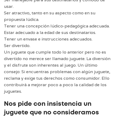
usar.
Ser atractivo, tanto en su aspecto como en su
propuesta lúdica.
Tener una concepción lúdico-pedagógica adecuada.
Estar adecuado a la edad de sus destinatarios.
Tener un envase e instrucciones adecuados.
Ser divertido.
Un juguete que cumple todo lo anterior pero no es
divertido no merece ser llamado juguete. La diversión
y el disfrute son inherentes al juego. Un último
consejo: Si encuentras problemas con algún juguete,
reclama y exige tus derechos como consumidor. Ello
contribuirá a mejorar poco a poco la calidad de los
juguetes.
Nos pide con insistencia un
juguete que no consideramos