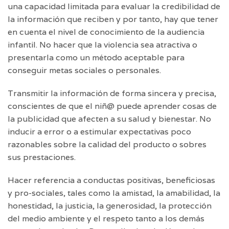
una capacidad limitada para evaluar la credibilidad de
la información que reciben y por tanto, hay que tener
en cuenta el nivel de conocimiento de la audiencia
infantil. No hacer que la violencia sea atractiva o
presentarla como un método aceptable para
conseguir metas sociales o personales.
Transmitir la información de forma sincera y precisa,
conscientes de que el niñ@ puede aprender cosas de
la publicidad que afecten a su salud y bienestar. No
inducir a error o a estimular expectativas poco
razonables sobre la calidad del producto o sobres
sus prestaciones.
Hacer referencia a conductas positivas, beneficiosas
y pro-sociales, tales como la amistad, la amabilidad, la
honestidad, la justicia, la generosidad, la protección
del medio ambiente y el respeto tanto a los demás