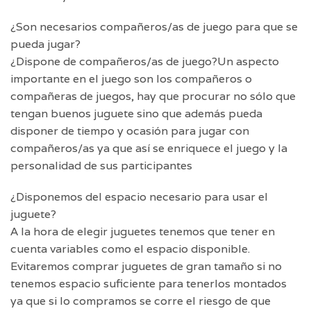
¿Son necesarios compañeros/as de juego para que se
pueda jugar?
¿Dispone de compañeros/as de juego?Un aspecto
importante en el juego son los compañeros o
compañeras de juegos, hay que procurar no sólo que
tengan buenos juguete sino que además pueda
disponer de tiempo y ocasión para jugar con
compañeros/as ya que así se enriquece el juego y la
personalidad de sus participantes
¿Disponemos del espacio necesario para usar el
juguete?
A la hora de elegir juguetes tenemos que tener en
cuenta variables como el espacio disponible.
Evitaremos comprar juguetes de gran tamaño si no
tenemos espacio suficiente para tenerlos montados
ya que si lo compramos se corre el riesgo de que