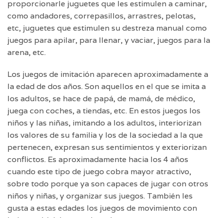
proporcionarle juguetes que les estimulen a caminar,
como andadores, correpasillos, arrastres, pelotas,
etc, juguetes que estimulen su destreza manual como
juegos para apilar, para llenar, y vaciar, juegos para la
arena, etc.
Los juegos de imitación aparecen aproximadamente a
la edad de dos años. Son aquellos en el que se imita a
los adultos, se hace de papá, de mamá, de médico,
juega con coches, a tiendas, etc. En estos juegos los
niños y las niñas, imitando a los adultos, interiorizan
los valores de su familia y los de la sociedad a la que
pertenecen, expresan sus sentimientos y exteriorizan
conflictos. Es aproximadamente hacia los 4 años
cuando este tipo de juego cobra mayor atractivo,
sobre todo porque ya son capaces de jugar con otros
niños y niñas, y organizar sus juegos. También les
gusta a estas edades los juegos de movimiento con