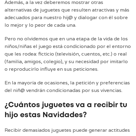
Además, a la vez deberemos mostrar otras
alternativas de juguetes que resulten atractivas y más
adecuados para nuestro hij@ y dialogar con él sobre
lo mejor y lo peor de cada una.
Pero no olvidemos que en una etapa de la vida de los
niños/niñas el juego está condicionado por el entorno
que les rodea: ficticio (televisión, cuentos, etc.) o real
(familia, amigos, colegio), y su necesidad por imitarlo
o reproducirlo influye en sus peticiones.
En la mayoría de ocasiones, la petición y preferencias
del niñ@ vendrán condicionadas por sus vivencias.
¿Cuántos juguetes va a recibir tu
hijo estas Navidades?
Recibir demasiados juguetes puede generar actitudes