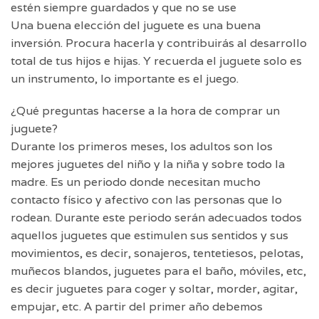
estén siempre guardados y que no se use
Una buena elección del juguete es una buena
inversión. Procura hacerla y contribuirás al desarrollo
total de tus hijos e hijas. Y recuerda el juguete solo es
un instrumento, lo importante es el juego.
¿Qué preguntas hacerse a la hora de comprar un
juguete?
Durante los primeros meses, los adultos son los
mejores juguetes del niño y la niña y sobre todo la
madre. Es un periodo donde necesitan mucho
contacto físico y afectivo con las personas que lo
rodean. Durante este periodo serán adecuados todos
aquellos juguetes que estimulen sus sentidos y sus
movimientos, es decir, sonajeros, tentetiesos, pelotas,
muñecos blandos, juguetes para el baño, móviles, etc,
es decir juguetes para coger y soltar, morder, agitar,
empujar, etc. A partir del primer año debemos