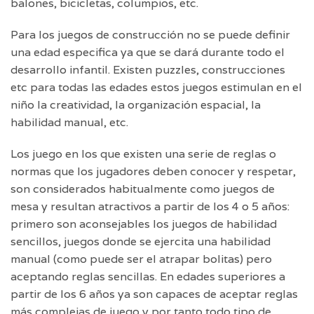
balones, bicicletas, columpios, etc.
Para los juegos de construcción no se puede definir
una edad especifica ya que se dará durante todo el
desarrollo infantil. Existen puzzles, construcciones
etc para todas las edades estos juegos estimulan en el
niño la creatividad, la organización espacial, la
habilidad manual, etc.
Los juego en los que existen una serie de reglas o
normas que los jugadores deben conocer y respetar,
son considerados habitualmente como juegos de
mesa y resultan atractivos a partir de los 4 o 5 años:
primero son aconsejables los juegos de habilidad
sencillos, juegos donde se ejercita una habilidad
manual (como puede ser el atrapar bolitas) pero
aceptando reglas sencillas. En edades superiores a
partir de los 6 años ya son capaces de aceptar reglas
más complejas de juego y por tanto todo tipo de