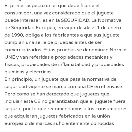
El primer aspecto en el que debe fijarse el
consumidor, una vez considerado que el juguete
puede interesar, es en la SEGURIDAD. La Normativa
de Seguridad Europea, en vigor desde el 1 de enero
de 1990, obliga a los fabricantes a que sus juguete
cumplan una serie de pruebas antes de ser
comercializados. Estas pruebas se denominan Normas
UNE y van referidas a propiedades mecánicas y
físicas, propiedades de inflamabilidad y propiedades
químicas y eléctricas.
En principio, un juguete que pasa la normativa de
seguridad vigente se marca con una CE en el envase.
Pero como se han detectado que juguetes que
incluían esta CE no garantizaban que el juguete fuera
seguro, por lo que recomendamos a los consumidores
que adquieran juguetes fabricados en la unión
europea o de marcas suficientemente conocidas