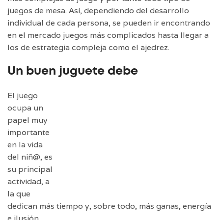
juegos de mesa. Así, dependiendo del desarrollo
individual de cada persona, se pueden ir encontrando
en el mercado juegos más complicados hasta llegar a
los de estrategia compleja como el ajedrez.
Un buen juguete debe
El juego
ocupa un
papel muy
importante
en la vida
del niñ@, es
su principal
actividad, a
la que
dedican más tiempo y, sobre todo, más ganas, energía
e ilusión.