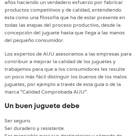
años haciendo un verdadero esfuerzo por fabricar
productos competitivos y de calidad, entendiendo
ésta como una filosofía que ha de estar presente en
todas las etapas del proceso productivo, desde la
concepción del juguete hasta que llega a las manos
del pequeño consumidor.
Los expertos de AIJU asesoramos a las empresas para
contribuir a mejorar la calidad de los juguetes y
trabajamos para que a los consumidores les resulte
un poco más fácil distinguir los buenos de los malos
juguetes, por ejemplo a través de esta guía o de la
marca “Calidad Comprobada AIJU”.
Un buen juguete debe
Ser seguro.
Ser duradero y resistente.
Ser manejable para sus destinatarios y cómodo de