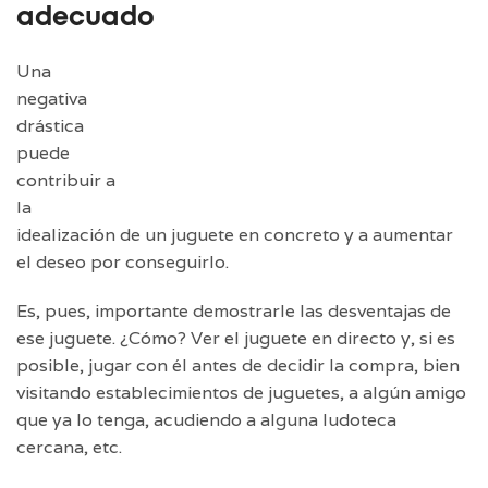
adecuado
Una
negativa
drástica
puede
contribuir a
la
idealización de un juguete en concreto y a aumentar
el deseo por conseguirlo.
Es, pues, importante demostrarle las desventajas de
ese juguete. ¿Cómo? Ver el juguete en directo y, si es
posible, jugar con él antes de decidir la compra, bien
visitando establecimientos de juguetes, a algún amigo
que ya lo tenga, acudiendo a alguna ludoteca
cercana, etc.