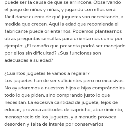
puede ser la causa de que se arrincone. Observando
el juego de niños y niñas, y jugando con ellos será
fácil darse cuenta de qué juguetes van necesitando, a
medida que crecen. Aquí la edad que recomienda el
fabricante puede orientarnos. Podemos plantearnos
otras preguntas sencillas para orientarnos como por
ejemplo: ¿El tamaño que presenta podrá ser manejado
por ellos sin dificultad? ¿Sus funciones son
adecuadas a su edad?
¿Cuántos juguetes le vamos a regalar?
Los juguetes han de ser suficientes pero no excesivos.
No ayudaremos a nuestros hijos e hijas comprándoles
todo lo que piden, sino comprando justo lo que
necesitan. La excesiva cantidad de juguete, lejos de
educar, provoca actitudes de capricho, aburrimiento,
menosprecio de los juguetes, y a menudo provoca
desorden y falta de interés por conservarlos