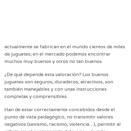
actualmente se fabrican en el mundo cientos de miles
de juguetes; en el mercado podemos encontrar
muchos muy buenos y otros no tan buenos.
¿De qué depende esta valoración? Los buenos
juguetes son seguros, duraderos, atractivos, son
también manejables y con unas instrucciones
completas y comprensibles.
Han de estar correctamente concebidos desde el
punto de vista pedagógico, no transmitir valores
negativos (sexismo, racismo, violencia…), permitir al