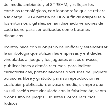
del medio ambiente y el STREAM; y reflejan los
cambios tecnológicos, con iconografía que se refiere
a la carga USB y batería de Litio. A fin de adaptarse a
los entornos digitales, se han diseñado versiones de
cada icono para ser utilizados como botones
dinámicos.
Icontoy nace con el objetivo de unificar y estandarizar
la simbología que utilizan las empresas y entidades
vinculadas al juego y los juguetes en sus envases,
publicaciones y demás recursos, para indicar
características, potencialidades o virtudes del juguete.
Su uso es libre y gratuito para su reproducción en
cualquier publicación, envase o medio, siempre que
su utilización esté vinculada con la fabricación, venta
o consumo de juegos, juguetes u otros recursos
lúdicos.