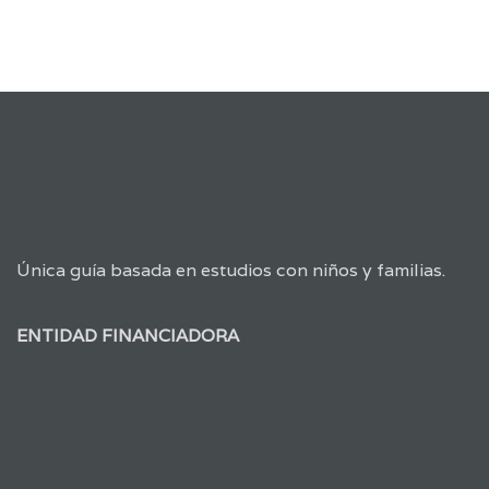
Única guía basada en estudios con niños y familias.
ENTIDAD FINANCIADORA