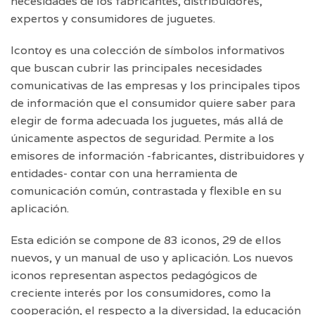
necesidades de los fabricantes, distribuidores,
expertos y consumidores de juguetes.
Icontoy es una colección de símbolos informativos
que buscan cubrir las principales necesidades
comunicativas de las empresas y los principales tipos
de información que el consumidor quiere saber para
elegir de forma adecuada los juguetes, más allá de
únicamente aspectos de seguridad. Permite a los
emisores de información -fabricantes, distribuidores y
entidades- contar con una herramienta de
comunicación común, contrastada y flexible en su
aplicación.
Esta edición se compone de 83 iconos, 29 de ellos
nuevos, y un manual de uso y aplicación. Los nuevos
iconos representan aspectos pedagógicos de
creciente interés por los consumidores, como la
cooperación, el respecto a la diversidad, la educación