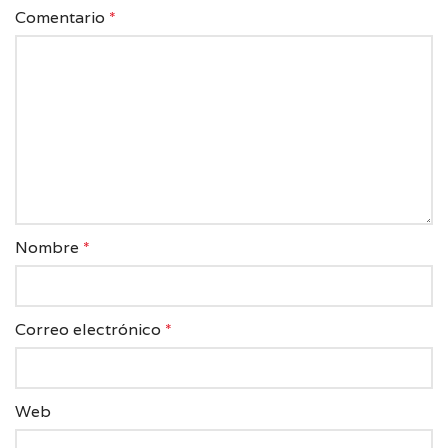
Comentario
*
Nombre
*
Correo electrónico
*
Web