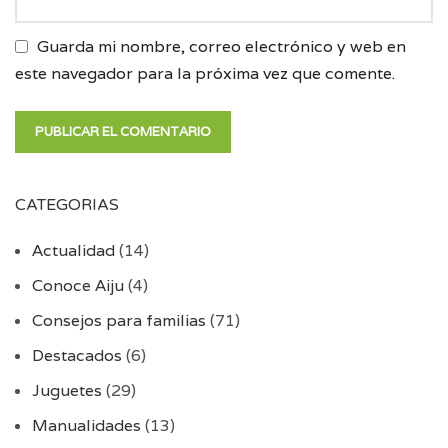
Guarda mi nombre, correo electrónico y web en
este navegador para la próxima vez que comente.
CATEGORIAS
Actualidad
(14)
Conoce Aiju
(4)
Consejos para familias
(71)
Destacados
(6)
Juguetes
(29)
Manualidades
(13)