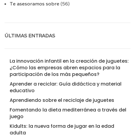
Te asesoramos sobre
(56)
ÚLTIMAS ENTRADAS
La innovación infantil en la creación de juguetes:
¿Cómo las empresas abren espacios para la
participación de los más pequeños?
Aprender a reciclar: Guía didáctica y material
educativo
Aprendiendo sobre el reciclaje de juguetes
Fomentando la dieta mediterránea a través del
juego
Kidults: la nueva forma de jugar en la edad
adulta