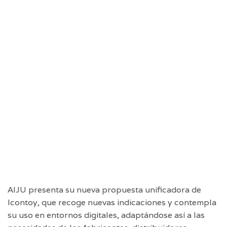
AIJU presenta su nueva propuesta unificadora de
Icontoy, que recoge nuevas indicaciones y contempla
su uso en entornos digitales, adaptándose así a las