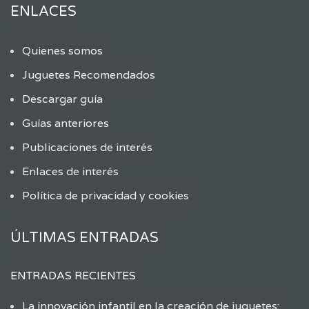
ENLACES
Quienes somos
Juguetes Recomendados
Descargar guía
Guías anteriores
Publicaciones de interés
Enlaces de interés
Política de privacidad y cookies
ÚLTIMAS ENTRADAS
ENTRADAS RECIENTES
La innovación infantil en la creación de juguetes: