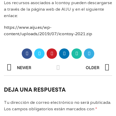
Los recursos asociados a Icontoy pueden descargarse
a través de la página web de AIJU y en el siguiente
enlace:
https://www.aiju.es/wp-
content/uploads/2019/07/icontoy-2021.zip
NEWER
OLDER
DEJA UNA RESPUESTA
Tu dirección de correo electrónico no será publicada.
Los campos obligatorios están marcados con
*