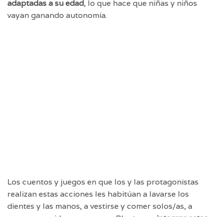
adaptadas a su edad
, lo que hace que niñas y niños
vayan ganando autonomía.
Los cuentos y juegos en que los y las protagonistas
realizan estas acciones les habitúan a lavarse los
dientes y las manos, a vestirse y comer solos/as, a