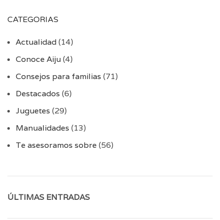
CATEGORIAS
Actualidad
(14)
Conoce Aiju
(4)
Consejos para familias
(71)
Destacados
(6)
Juguetes
(29)
Manualidades
(13)
Te asesoramos sobre
(56)
ÚLTIMAS ENTRADAS