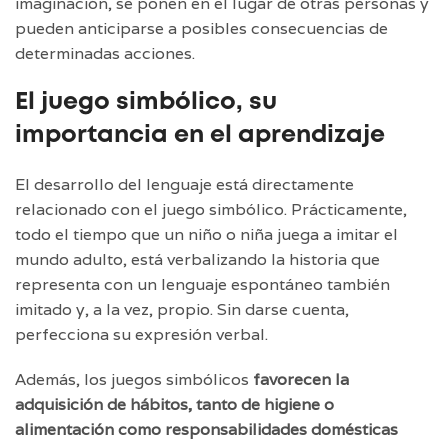
imaginación, se ponen en el lugar de otras personas y
pueden anticiparse a posibles consecuencias de
determinadas acciones.
El juego simbólico, su
importancia en el aprendizaje
El desarrollo del lenguaje está directamente
relacionado con el juego simbólico. Prácticamente,
todo el tiempo que un niño o niña juega a imitar el
mundo adulto, está verbalizando la historia que
representa con un lenguaje espontáneo también
imitado y, a la vez, propio. Sin darse cuenta,
perfecciona su expresión verbal.
Además, los juegos simbólicos
favorecen la
adquisición de hábitos, tanto de higiene o
alimentación como responsabilidades domésticas