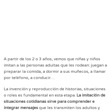
A partir de los 2 o 3 años, vemos que niñas y niños
imitan a las personas adultas que les rodean: juegan a
preparar la comida, a dormir a sus muñecos, a llamar
por teléfono, a conducir…
La invención y reproducción de historias, situaciones
o roles es fundamental en esta etapa.
La imitación de
situaciones cotidianas sirve para comprender e
integrar mensajes
que les transmiten los adultos y