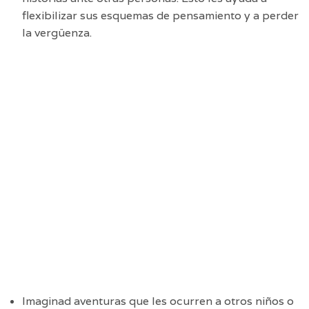
flexibilizar sus esquemas de pensamiento y a perder
la vergüenza.
Imaginad aventuras que les ocurren a otros niños o