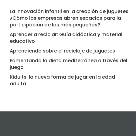
La innovación infantil en la creación de juguetes:
¿Cómo las empresas abren espacios para la
participación de los más pequeños?
Aprender a reciclar: Guía didáctica y material
educativo
Aprendiendo sobre el reciclaje de juguetes
Fomentando la dieta mediterránea a través del
juego
Kidults: la nueva forma de jugar en la edad
adulta