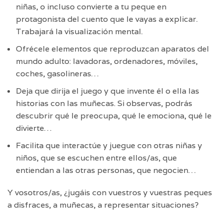
niñas, o incluso convierte a tu peque en
protagonista del cuento que le vayas a explicar.
Trabajará la visualización mental.
Ofrécele elementos que reproduzcan aparatos del
mundo adulto: lavadoras, ordenadores, móviles,
coches, gasolineras…
Deja que dirija el juego y que invente él o ella las
historias con las muñecas. Si observas, podrás
descubrir qué le preocupa, qué le emociona, qué le
divierte…
Facilita que interactúe y juegue con otras niñas y
niños, que se escuchen entre ellos/as, que
entiendan a las otras personas, que negocien…
Y vosotros/as, ¿jugáis con vuestros y vuestras peques
a disfraces, a muñecas, a representar situaciones?