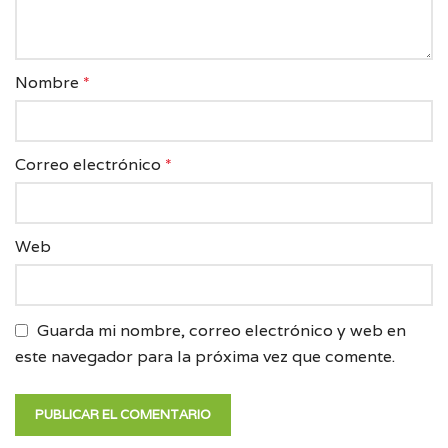
Nombre
*
Correo electrónico
*
Web
Guarda mi nombre, correo electrónico y web en
este navegador para la próxima vez que comente.