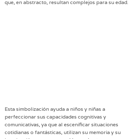
que, en abstracto, resultan complejos para su edad.
Esta simbolización ayuda a niños y niñas a
perfeccionar sus capacidades cognitivas y
comunicativas, ya que al escenificar situaciones
cotidianas o fantásticas, utilizan su memoria y su