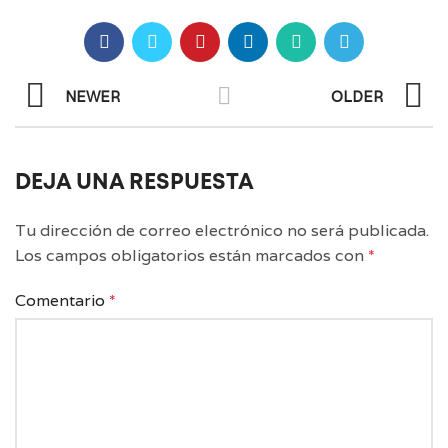
NEWER
OLDER
DEJA UNA RESPUESTA
Tu dirección de correo electrónico no será publicada.
Los campos obligatorios están marcados con
*
Comentario
*