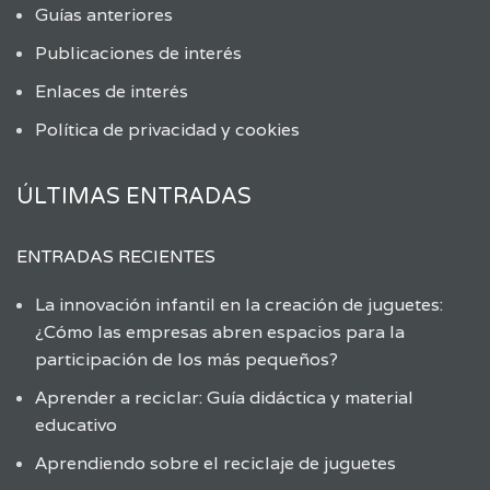
Guías anteriores
Publicaciones de interés
Enlaces de interés
Política de privacidad y cookies
ÚLTIMAS ENTRADAS
ENTRADAS RECIENTES
La innovación infantil en la creación de juguetes:
¿Cómo las empresas abren espacios para la
participación de los más pequeños?
Aprender a reciclar: Guía didáctica y material
educativo
Aprendiendo sobre el reciclaje de juguetes