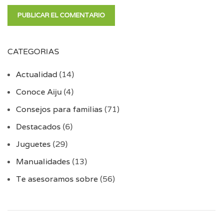
CATEGORIAS
Actualidad
(14)
Conoce Aiju
(4)
Consejos para familias
(71)
Destacados
(6)
Juguetes
(29)
Manualidades
(13)
Te asesoramos sobre
(56)