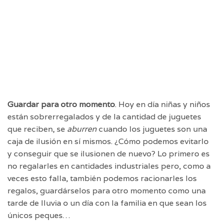
Guardar para otro momento
. Hoy en día niñas y niños
están sobrerregalados y de la cantidad de juguetes
que reciben, se
aburren
cuando los juguetes son una
caja de ilusión en sí mismos. ¿Cómo podemos evitarlo
y conseguir que se ilusionen de nuevo? Lo primero es
no regalarles en cantidades industriales pero, como a
veces esto falla, también podemos racionarles los
regalos, guardárselos para otro momento como una
tarde de lluvia o un día con la familia en que sean los
únicos peques…