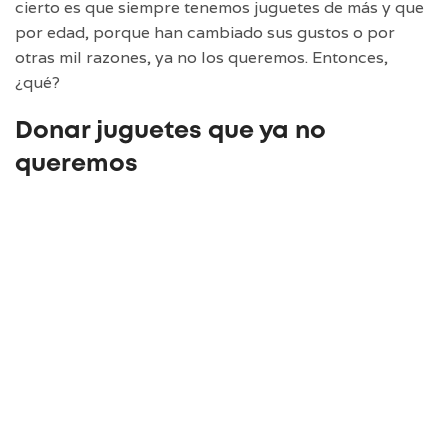
cierto es que siempre tenemos juguetes de más y que
por edad, porque han cambiado sus gustos o por
otras mil razones, ya no los queremos. Entonces,
¿qué?
Donar juguetes que ya no
queremos