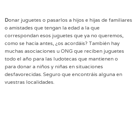
D
onar juguetes
o pasarlos a hijos e hijas de familiares
o amistades que tengan la edad a la que
correspondan esos juguetes que ya no queremos,
como se hacía antes, ¿os acordáis? También hay
muchas asociaciones u ONG que reciben juguetes
todo el año para las ludotecas que mantienen o
para donar a niños y niñas en situaciones
desfavorecidas. Seguro que encontráis alguna en
vuestras localidades.