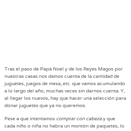
Tras el paso de Papá Noel y de los Reyes Magos por
nuestras casas nos damos cuenta de la cantidad de
juguetes, juegos de mesa, etc. que vamos acumulando
a lo largo del año, muchas veces sin darnos cuenta. Y,
al llegar los nuevos, hay que hacer una selección para
donar juguetes que ya no queremos.
Pese a que intentamos
comprar con cabeza
y que
cada niño o niña no habra un montón de paquetes, lo