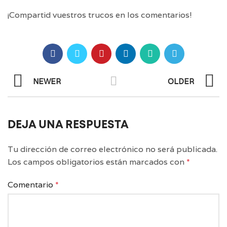
¡Compartid vuestros trucos en los comentarios!
NEWER
OLDER
DEJA UNA RESPUESTA
Tu dirección de correo electrónico no será publicada.
Los campos obligatorios están marcados con
*
Comentario
*