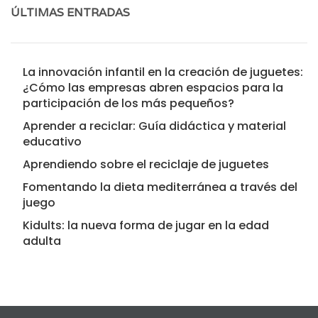
ÚLTIMAS ENTRADAS
La innovación infantil en la creación de juguetes:
¿Cómo las empresas abren espacios para la
participación de los más pequeños?
Aprender a reciclar: Guía didáctica y material
educativo
Aprendiendo sobre el reciclaje de juguetes
Fomentando la dieta mediterránea a través del
juego
Kidults: la nueva forma de jugar en la edad
adulta