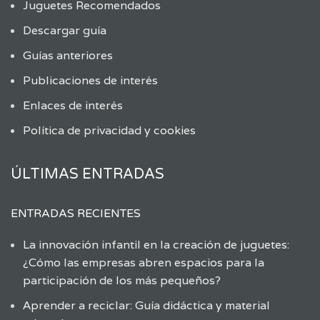
Juguetes Recomendados
Descargar guía
Guías anteriores
Publicaciones de interés
Enlaces de interés
Política de privacidad y cookies
ÚLTIMAS ENTRADAS
ENTRADAS RECIENTES
La innovación infantil en la creación de juguetes:
¿Cómo las empresas abren espacios para la
participación de los más pequeños?
Aprender a reciclar: Guía didáctica y material