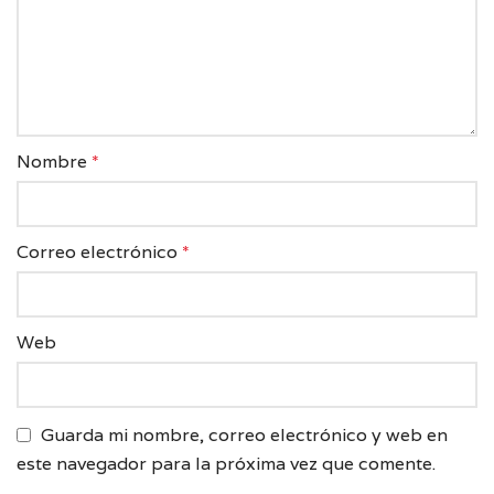
Nombre
*
Correo electrónico
*
Web
Guarda mi nombre, correo electrónico y web en
este navegador para la próxima vez que comente.