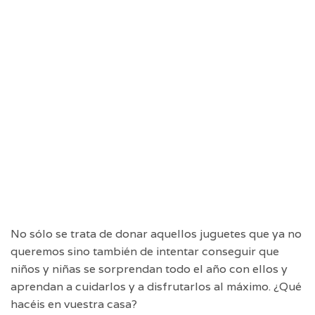
No sólo se trata de donar aquellos juguetes que ya no
queremos sino también de intentar conseguir que
niños y niñas se sorprendan todo el año con ellos y
aprendan a cuidarlos y a disfrutarlos al máximo. ¿Qué
hacéis en vuestra casa?