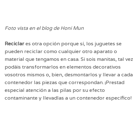
Foto vista en el blog de Honi Mun
Reciclar
es otra opción porque sí, los juguetes se
pueden reciclar como cualquier otro aparato o
material que tengamos en casa. Si sois manitas, tal vez
podáis transformarlos en elementos decorativos
vosotros mismos o, bien, desmontarlos y llevar a cada
contenedor las piezas que correspondan. ¡Prestad
especial atención a las pilas por su efecto
contaminante y llevadlas a un contenedor específico!