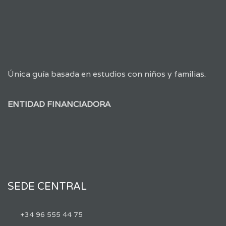
Única guía basada en estudios con niños y familias.
ENTIDAD FINANCIADORA
SEDE CENTRAL
+34 96 555 44 75