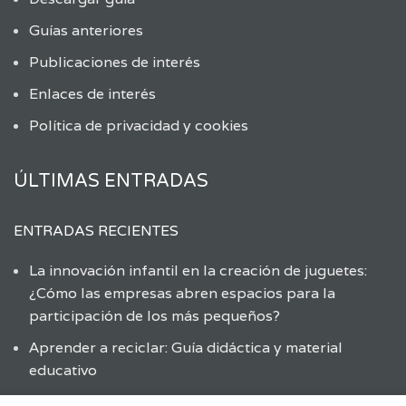
Guías anteriores
Publicaciones de interés
Enlaces de interés
Política de privacidad y cookies
ÚLTIMAS ENTRADAS
ENTRADAS RECIENTES
La innovación infantil en la creación de juguetes:
¿Cómo las empresas abren espacios para la
participación de los más pequeños?
Aprender a reciclar: Guía didáctica y material
educativo
Aprendiendo sobre el reciclaje de juguetes