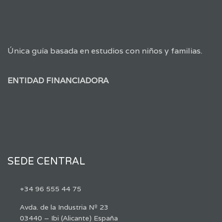
Única guía basada en estudios con niños y familias.
ENTIDAD FINANCIADORA
SEDE CENTRAL
+34 96 555 44 75
Avda. de la Industria Nº 23
03440 – Ibi (Alicante) España