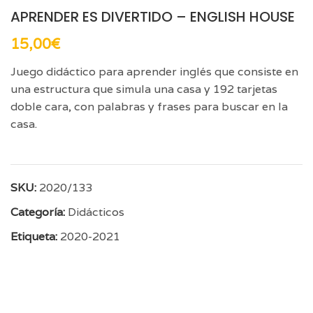
APRENDER ES DIVERTIDO – ENGLISH HOUSE
15,00
€
Juego didáctico para aprender inglés que consiste en
una estructura que simula una casa y 192 tarjetas
doble cara, con palabras y frases para buscar en la
casa.
SKU:
2020/133
Categoría:
Didácticos
Etiqueta:
2020-2021