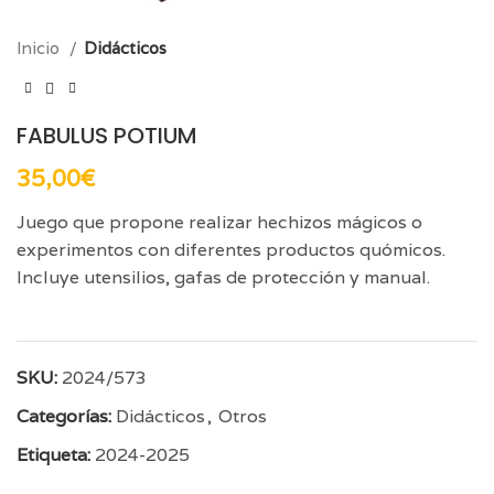
Inicio
Didácticos
FABULUS POTIUM
35,00
€
Juego que propone realizar hechizos mágicos o
experimentos con diferentes productos quómicos.
Incluye utensilios, gafas de protección y manual.
SKU:
2024/573
Categorías:
Didácticos
,
Otros
Etiqueta:
2024-2025