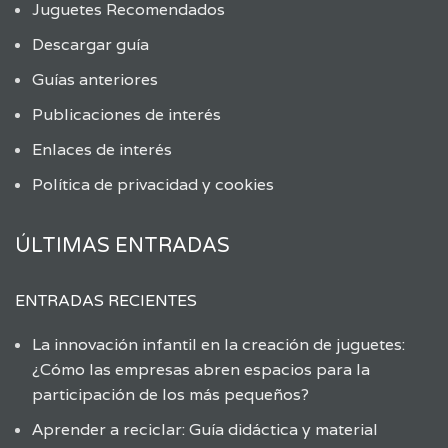
Juguetes Recomendados
Descargar guía
Guías anteriores
Publicaciones de interés
Enlaces de interés
Política de privacidad y cookies
ÚLTIMAS ENTRADAS
ENTRADAS RECIENTES
La innovación infantil en la creación de juguetes:
¿Cómo las empresas abren espacios para la
participación de los más pequeños?
Aprender a reciclar: Guía didáctica y material