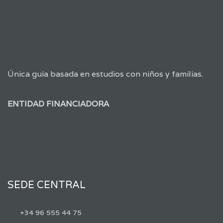
Única guía basada en estudios con niños y familias.
ENTIDAD FINANCIADORA
SEDE CENTRAL
+34 96 555 44 75