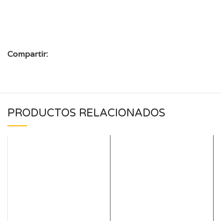
Compartir:
PRODUCTOS RELACIONADOS