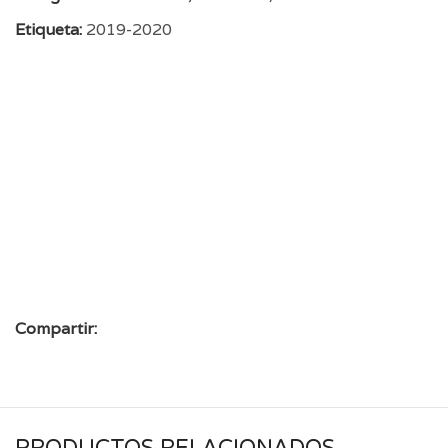
Etiqueta:
2019-2020
Compartir:
PRODUCTOS RELACIONADOS