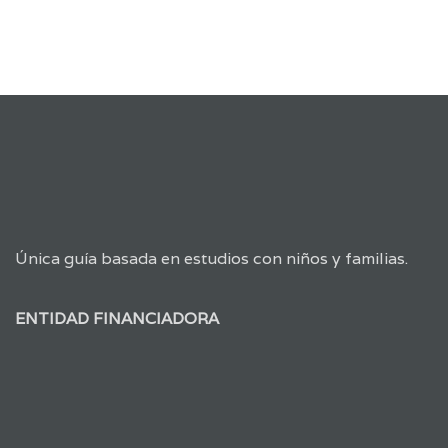
Única guía basada en estudios con niños y familias.
ENTIDAD FINANCIADORA