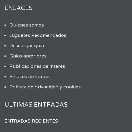
ENLACES
Quienes somos
Juguetes Recomendados
Descargar guía
Guías anteriores
Publicaciones de interés
Enlaces de interés
Política de privacidad y cookies
ÚLTIMAS ENTRADAS
ENTRADAS RECIENTES