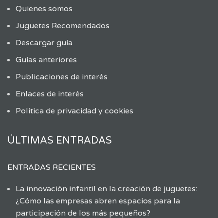
Quienes somos
Juguetes Recomendados
Descargar guía
Guías anteriores
Publicaciones de interés
Enlaces de interés
Política de privacidad y cookies
ÚLTIMAS ENTRADAS
ENTRADAS RECIENTES
La innovación infantil en la creación de juguetes:
¿Cómo las empresas abren espacios para la
participación de los más pequeños?