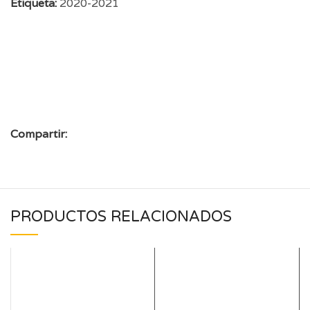
Etiqueta:
2020-2021
Compartir:
PRODUCTOS RELACIONADOS