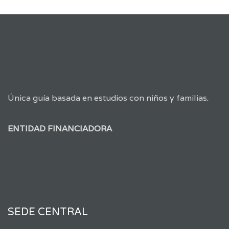
Única guía basada en estudios con niños y familias.
ENTIDAD FINANCIADORA
SEDE CENTRAL