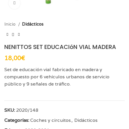
Click para aumentar
Inicio
Didácticos
NENITTOS SET EDUCACIóN VIAL MADERA
18,00
€
Set de educación vial fabricado en madera y
compuesto por 6 vehículos urbanos de servicio
público y 9 señales de tráfico.
SKU:
2020/148
Categorías:
Coches y circuitos
,
Didácticos