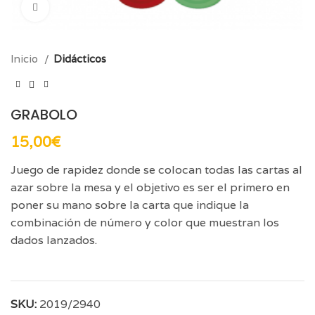
Click para aumentar
Inicio
Didácticos
GRABOLO
15,00
€
Juego de rapidez donde se colocan todas las cartas al
azar sobre la mesa y el objetivo es ser el primero en
poner su mano sobre la carta que indique la
combinación de número y color que muestran los
dados lanzados.
SKU:
2019/2940