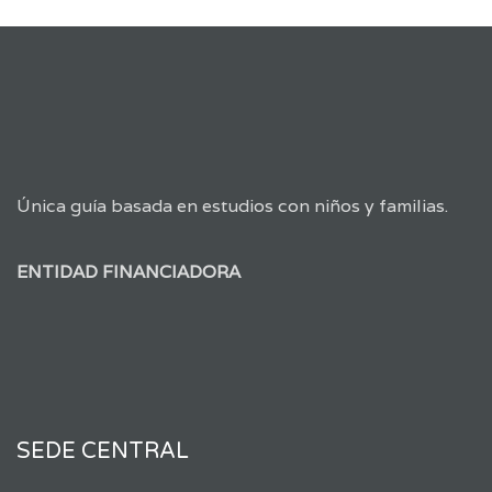
Única guía basada en estudios con niños y familias.
ENTIDAD FINANCIADORA
SEDE CENTRAL