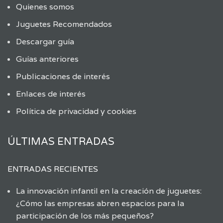
Quienes somos
Juguetes Recomendados
Descargar guía
Guías anteriores
Publicaciones de interés
Enlaces de interés
Política de privacidad y cookies
ÚLTIMAS ENTRADAS
ENTRADAS RECIENTES
La innovación infantil en la creación de juguetes:
¿Cómo las empresas abren espacios para la
participación de los más pequeños?