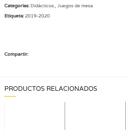
Categorías:
Didácticos
,
Juegos de mesa
Etiqueta:
2019-2020
Compartir:
PRODUCTOS RELACIONADOS