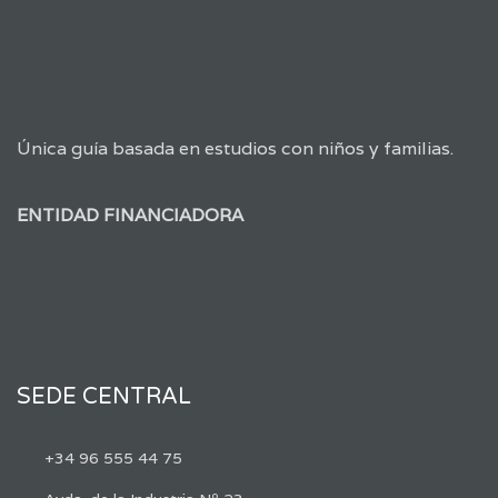
Única guía basada en estudios con niños y familias.
ENTIDAD FINANCIADORA
SEDE CENTRAL
+34 96 555 44 75