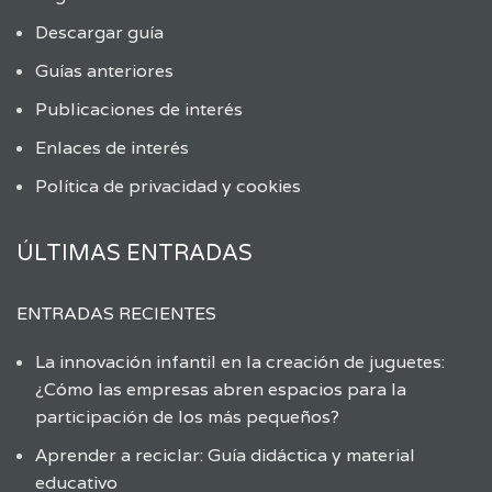
Descargar guía
Guías anteriores
Publicaciones de interés
Enlaces de interés
Política de privacidad y cookies
ÚLTIMAS ENTRADAS
ENTRADAS RECIENTES
La innovación infantil en la creación de juguetes:
¿Cómo las empresas abren espacios para la
participación de los más pequeños?
Aprender a reciclar: Guía didáctica y material
educativo