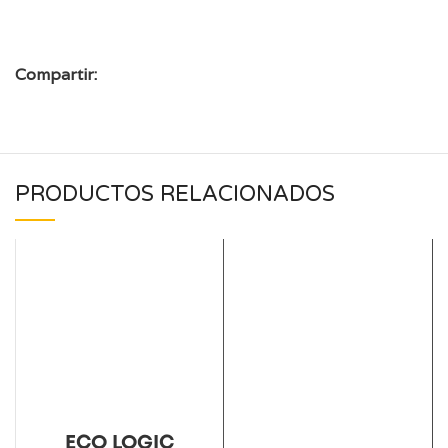
Compartir:
PRODUCTOS RELACIONADOS
ECO LOGIC