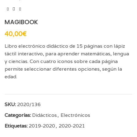
MAGIBOOK
40,00
€
Libro electrónico didáctico de 15 páginas con lápiz
táctil interactivo, para aprender matemáticas, lengua
y ciencias. Con cuatro iconos sobre cada página
permite seleccionar diferentes opciones, según la
edad.
SKU:
2020/136
Categorías:
Didácticos
,
Electrónicos
Etiquetas:
2019-2020
,
2020-2021