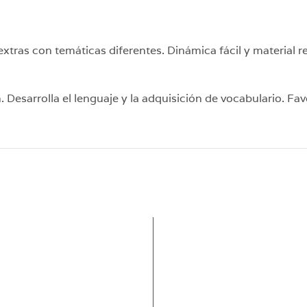
tras con temáticas diferentes. Dinámica fácil y material re
. Desarrolla el lenguaje y la adquisición de vocabulario. Fav