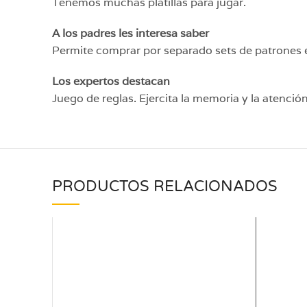
Tenemos muchas platillas para jugar.
A los padres les interesa saber
Permite comprar por separado sets de patrones ex
Los expertos destacan
Juego de reglas. Ejercita la memoria y la atención
PRODUCTOS RELACIONADOS