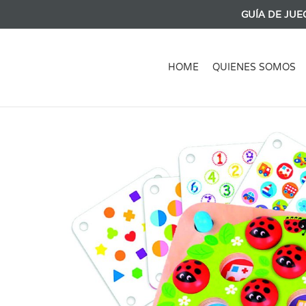
GUÍA DE JUE
HOME
QUIENES SOMOS