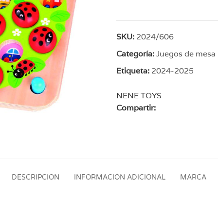
SKU:
2024/606
Categoría:
Juegos de mesa
Etiqueta:
2024-2025
NENE TOYS
Compartir:
DESCRIPCIÓN
INFORMACIÓN ADICIONAL
MARCA