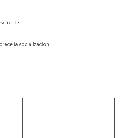
sistente.
orece la socialización.