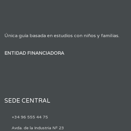
Única guía basada en estudios con niños y familias.
ENTIDAD FINANCIADORA
SEDE CENTRAL
+34 96 555 44 75
Avda. de la Industria Nº 23