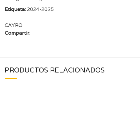
Etiqueta:
2024-2025
CAYRO
Compartir:
PRODUCTOS RELACIONADOS