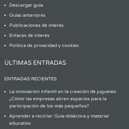
Descargar guía
Guías anteriores
Publicaciones de interés
Enlaces de interés
Política de privacidad y cookies
ÚLTIMAS ENTRADAS
ENTRADAS RECIENTES
La innovación infantil en la creación de juguetes:
¿Cómo las empresas abren espacios para la
participación de los más pequeños?
Aprender a reciclar: Guía didáctica y material
educativo