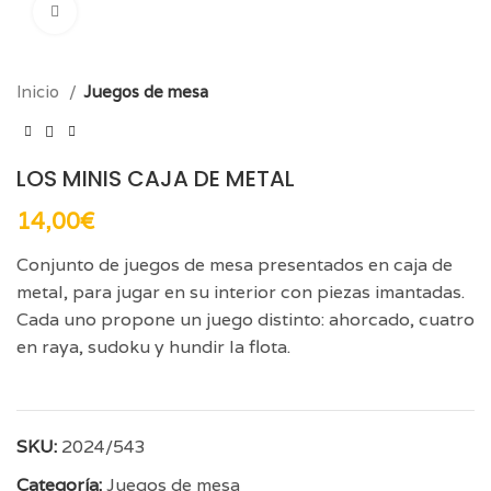
Click para aumentar
Inicio
Juegos de mesa
LOS MINIS CAJA DE METAL
14,00
€
Conjunto de juegos de mesa presentados en caja de
metal, para jugar en su interior con piezas imantadas.
Cada uno propone un juego distinto: ahorcado, cuatro
en raya, sudoku y hundir la flota.
SKU:
2024/543
Categoría:
Juegos de mesa