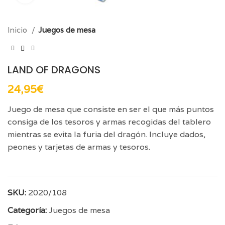
Inicio
Juegos de mesa
LAND OF DRAGONS
24,95
€
Juego de mesa que consiste en ser el que más puntos
consiga de los tesoros y armas recogidas del tablero
mientras se evita la furia del dragón. Incluye dados,
peones y tarjetas de armas y tesoros.
SKU:
2020/108
Categoría:
Juegos de mesa