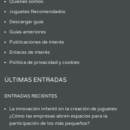
Quienes somos
Juguetes Recomendados
Descargar guía
Guías anteriores
Publicaciones de interés
Enlaces de interés
Política de privacidad y cookies
ÚLTIMAS ENTRADAS
ENTRADAS RECIENTES
La innovación infantil en la creación de juguetes:
¿Cómo las empresas abren espacios para la
participación de los más pequeños?