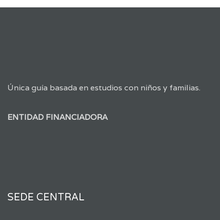
Única guía basada en estudios con niños y familias.
ENTIDAD FINANCIADORA
SEDE CENTRAL