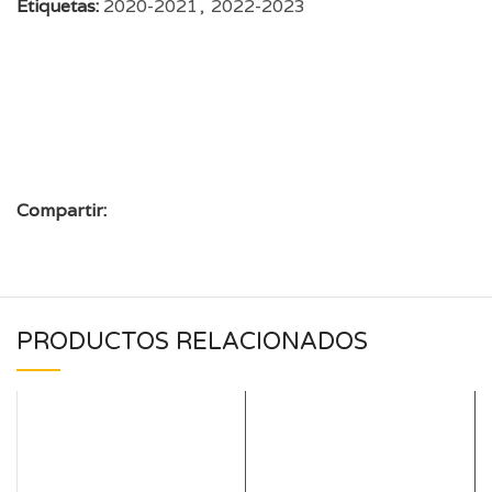
Etiquetas:
2020-2021
,
2022-2023
Compartir:
PRODUCTOS RELACIONADOS