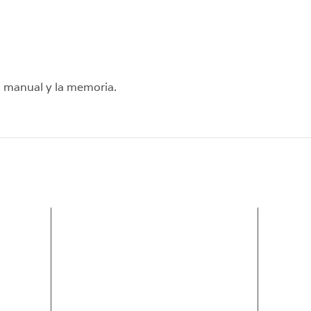
ad manual y la memoria.