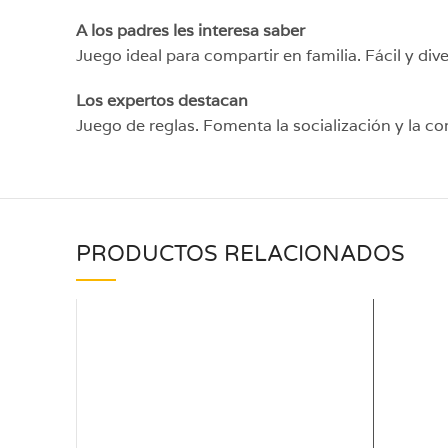
A los padres les interesa saber
Juego ideal para compartir en familia. Fácil y div
Los expertos destacan
Juego de reglas. Fomenta la socialización y la co
PRODUCTOS RELACIONADOS