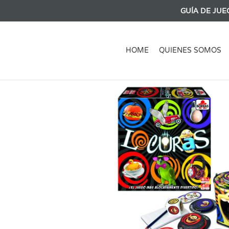
GUÍA DE JUE
HOME
QUIENES SOMOS