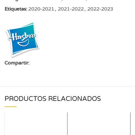
Etiquetas:
2020-2021
,
2021-2022
,
2022-2023
Compartir:
PRODUCTOS RELACIONADOS