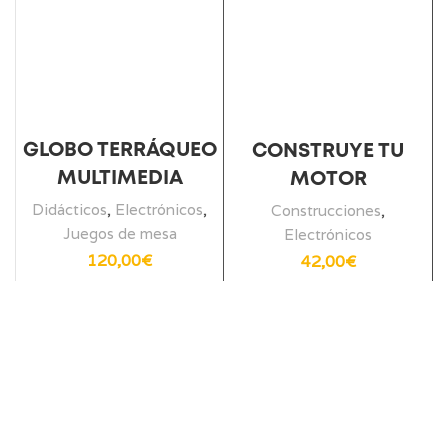
GLOBO TERRÁQUEO
CONSTRUYE TU
MULTIMEDIA
MOTOR
Didácticos
,
Electrónicos
,
Construcciones
,
Juegos de mesa
Electrónicos
120,00
€
42,00
€