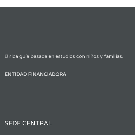
Única guía basada en estudios con niños y familias.
ENTIDAD FINANCIADORA
SEDE CENTRAL