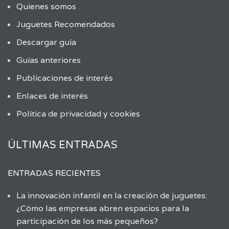
Quienes somos
Juguetes Recomendados
Descargar guía
Guías anteriores
Publicaciones de interés
Enlaces de interés
Política de privacidad y cookies
ÚLTIMAS ENTRADAS
ENTRADAS RECIENTES
La innovación infantil en la creación de juguetes:
¿Cómo las empresas abren espacios para la
participación de los más pequeños?