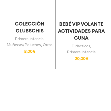
COLECCIÓN
BEBÉ VIP VOLANTE
GLUBSCHIS
ACTIVIDADES PARA
CUNA
Primera infancia
,
Muñecas/Peluches
,
Otros
Didácticos
,
8,00
€
Primera infancia
20,00
€