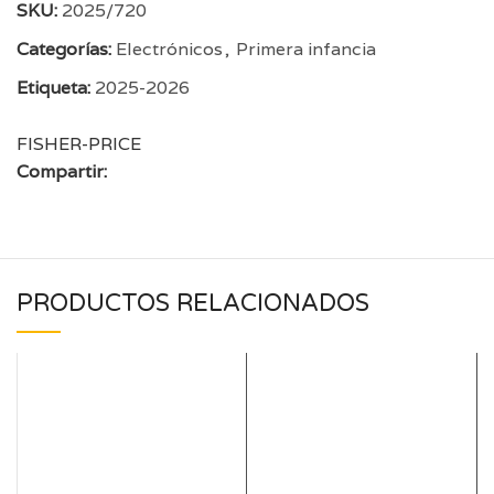
SKU:
2025/720
Categorías:
Electrónicos
,
Primera infancia
Etiqueta:
2025-2026
FISHER-PRICE
Compartir:
PRODUCTOS RELACIONADOS