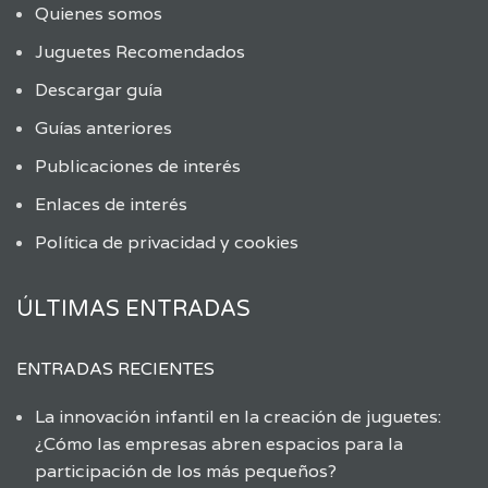
Quienes somos
Juguetes Recomendados
Descargar guía
Guías anteriores
Publicaciones de interés
Enlaces de interés
Política de privacidad y cookies
ÚLTIMAS ENTRADAS
ENTRADAS RECIENTES
La innovación infantil en la creación de juguetes:
¿Cómo las empresas abren espacios para la
participación de los más pequeños?