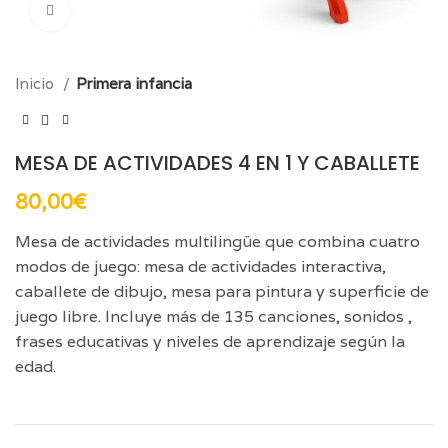
Click para aumentar
Inicio
Primera infancia
MESA DE ACTIVIDADES 4 EN 1 Y CABALLETE
80,00
€
Mesa de actividades multilingüe que combina cuatro
modos de juego: mesa de actividades interactiva,
caballete de dibujo, mesa para pintura y superficie de
juego libre. Incluye más de 135 canciones, sonidos ,
frases educativas y niveles de aprendizaje según la
edad.