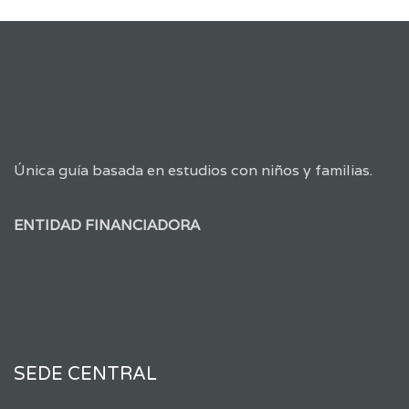
Única guía basada en estudios con niños y familias.
ENTIDAD FINANCIADORA
SEDE CENTRAL