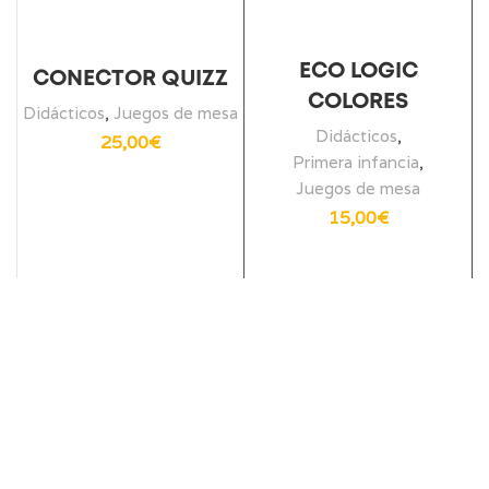
ECO LOGIC
CONECTOR QUIZZ
COLORES
Didácticos
,
Juegos de mesa
Didácticos
,
25,00
€
Primera infancia
,
Juegos de mesa
15,00
€