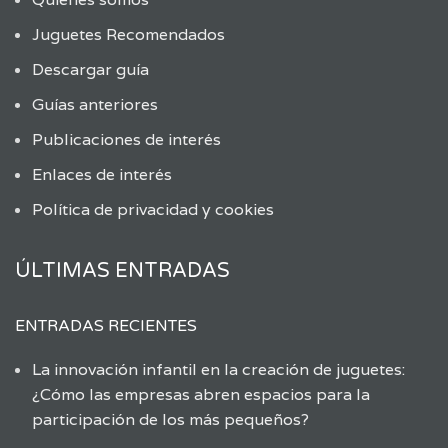
Juguetes Recomendados
Descargar guía
Guías anteriores
Publicaciones de interés
Enlaces de interés
Política de privacidad y cookies
ÚLTIMAS ENTRADAS
ENTRADAS RECIENTES
La innovación infantil en la creación de juguetes:
¿Cómo las empresas abren espacios para la
participación de los más pequeños?