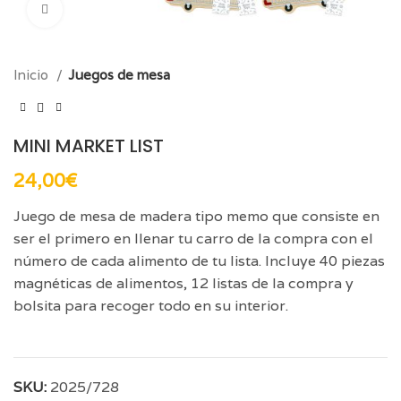
Click para aumentar
Inicio
Juegos de mesa
MINI MARKET LIST
24,00
€
Juego de mesa de madera tipo memo que consiste en
ser el primero en llenar tu carro de la compra con el
número de cada alimento de tu lista. Incluye 40 piezas
magnéticas de alimentos, 12 listas de la compra y
bolsita para recoger todo en su interior.
SKU:
2025/728