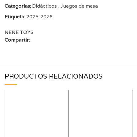
Categorías:
Didácticos
,
Juegos de mesa
Etiqueta:
2025-2026
NENE TOYS
Compartir:
PRODUCTOS RELACIONADOS