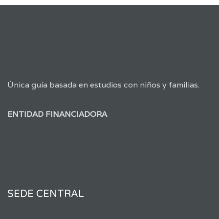
Única guía basada en estudios con niños y familias.
ENTIDAD FINANCIADORA
SEDE CENTRAL