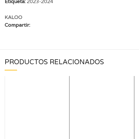
Etiqueta:
2023-2024
KALOO
Compartir:
PRODUCTOS RELACIONADOS