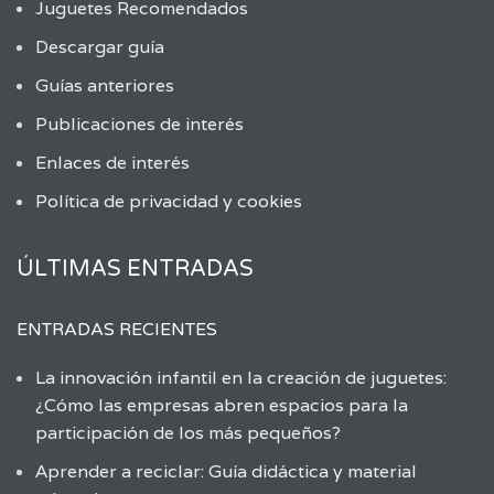
Juguetes Recomendados
Descargar guía
Guías anteriores
Publicaciones de interés
Enlaces de interés
Política de privacidad y cookies
ÚLTIMAS ENTRADAS
ENTRADAS RECIENTES
La innovación infantil en la creación de juguetes:
¿Cómo las empresas abren espacios para la
participación de los más pequeños?
Aprender a reciclar: Guía didáctica y material