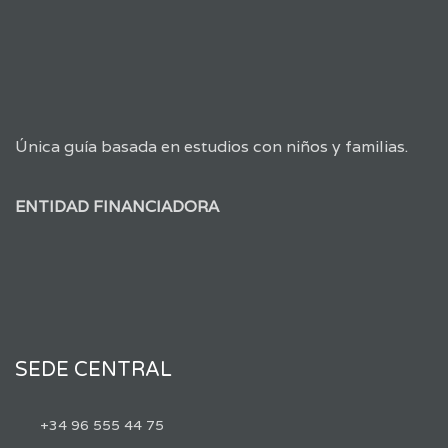
Única guía basada en estudios con niños y familias.
ENTIDAD FINANCIADORA
SEDE CENTRAL
+34 96 555 44 75