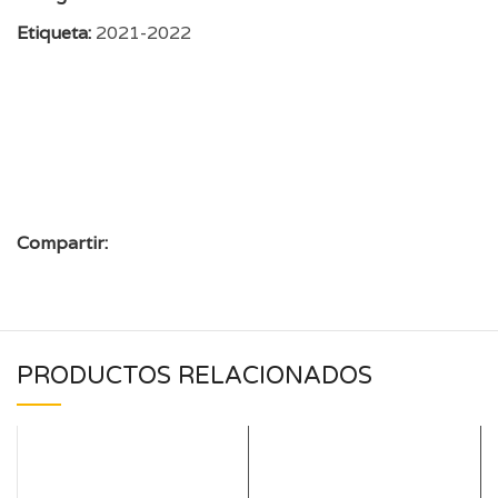
Etiqueta:
2021-2022
Compartir:
PRODUCTOS RELACIONADOS