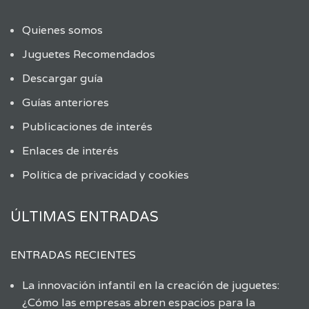
Quienes somos
Juguetes Recomendados
Descargar guía
Guías anteriores
Publicaciones de interés
Enlaces de interés
Política de privacidad y cookies
ÚLTIMAS ENTRADAS
ENTRADAS RECIENTES
La innovación infantil en la creación de juguetes:
¿Cómo las empresas abren espacios para la