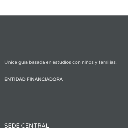
Única guía basada en estudios con niños y familias.
ENTIDAD FINANCIADORA
SEDE CENTRAL