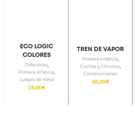
ECO LOGIC
TREN DE VAPOR
COLORES
Primera infancia
,
Didácticos
,
Coches y circuitos
,
Primera infancia
,
Construcciones
Juegos de mesa
65,00
€
15,00
€