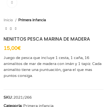
Click para aumentar
Inicio
Primera infancia
NENITTOS PESCA MARINA DE MADERA
15,00
€
Juego de pesca que incluye 1 cesta, 1 caña, 16
animalitos de mar de madera con imán y 1 tapiz. Cada
animalito tiene una puntuación, gana el que mas
puntos consiga.
SKU:
2021/266
Categoría:
Primera infancia