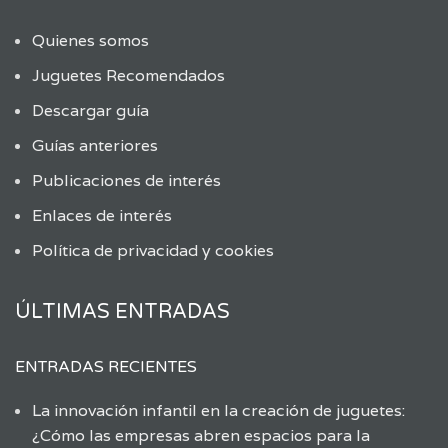
Quienes somos
Juguetes Recomendados
Descargar guía
Guías anteriores
Publicaciones de interés
Enlaces de interés
Política de privacidad y cookies
ÚLTIMAS ENTRADAS
ENTRADAS RECIENTES
La innovación infantil en la creación de juguetes:
¿Cómo las empresas abren espacios para la