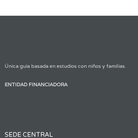
Única guía basada en estudios con niños y familias.
ENTIDAD FINANCIADORA
SEDE CENTRAL