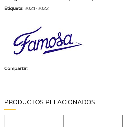
Etiqueta:
2021-2022
Compartir:
PRODUCTOS RELACIONADOS