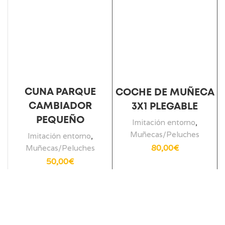
CUNA PARQUE
COCHE DE MUÑECA
CAMBIADOR
3X1 PLEGABLE
PEQUEÑO
Imitación entorno
,
Muñecas/Peluches
Imitación entorno
,
80,00
€
Muñecas/Peluches
50,00
€