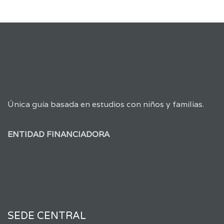
Única guía basada en estudios con niños y familias.
ENTIDAD FINANCIADORA
SEDE CENTRAL