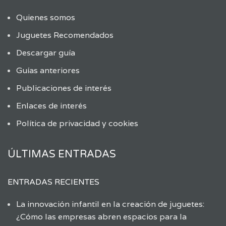
Quienes somos
Juguetes Recomendados
Descargar guía
Guías anteriores
Publicaciones de interés
Enlaces de interés
Política de privacidad y cookies
ÚLTIMAS ENTRADAS
ENTRADAS RECIENTES
La innovación infantil en la creación de juguetes:
¿Cómo las empresas abren espacios para la