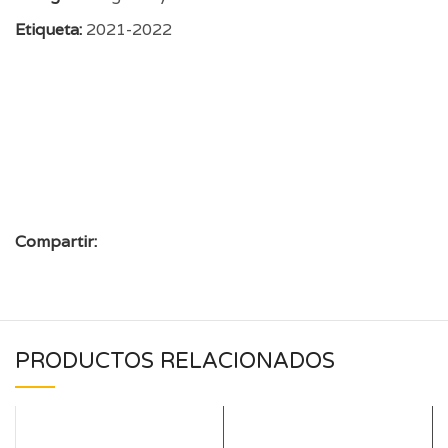
Etiqueta:
2021-2022
Compartir:
PRODUCTOS RELACIONADOS