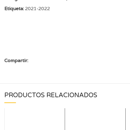
Etiqueta:
2021-2022
Compartir:
PRODUCTOS RELACIONADOS