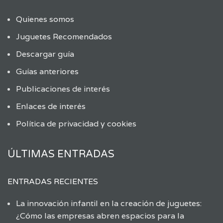
Quienes somos
Juguetes Recomendados
Descargar guía
Guías anteriores
Publicaciones de interés
Enlaces de interés
Política de privacidad y cookies
ÚLTIMAS ENTRADAS
ENTRADAS RECIENTES
La innovación infantil en la creación de juguetes:
¿Cómo las empresas abren espacios para la