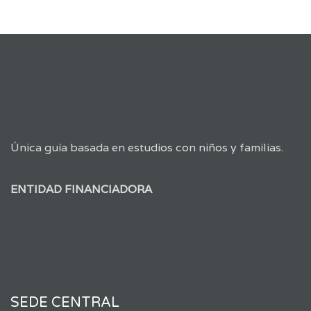
Única guía basada en estudios con niños y familias.
ENTIDAD FINANCIADORA
SEDE CENTRAL