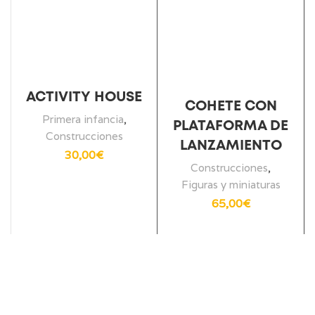
ACTIVITY HOUSE
COHETE CON
Primera infancia
,
PLATAFORMA DE
Construcciones
LANZAMIENTO
30,00
€
Construcciones
,
Figuras y miniaturas
65,00
€