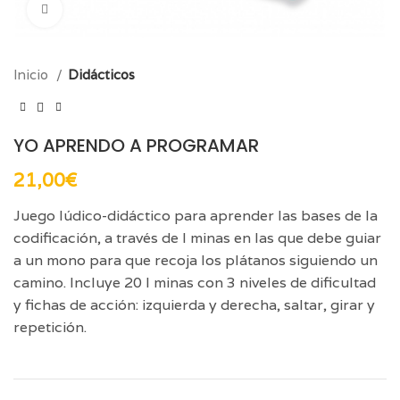
Click para aumentar
Inicio
Didácticos
YO APRENDO A PROGRAMAR
21,00
€
Juego lúdico-didáctico para aprender las bases de la
codificación, a través de l minas en las que debe guiar
a un mono para que recoja los plátanos siguiendo un
camino. Incluye 20 l minas con 3 niveles de dificultad
y fichas de acción: izquierda y derecha, saltar, girar y
repetición.