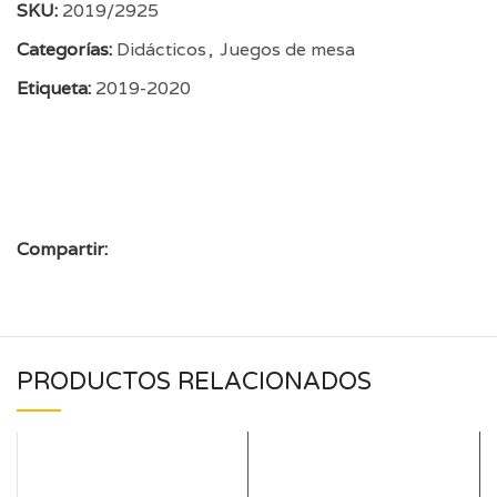
SKU:
2019/2925
Categorías:
Didácticos
,
Juegos de mesa
Etiqueta:
2019-2020
Compartir:
PRODUCTOS RELACIONADOS