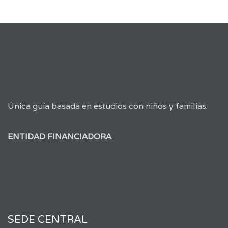
Única guía basada en estudios con niños y familias.
ENTIDAD FINANCIADORA
SEDE CENTRAL