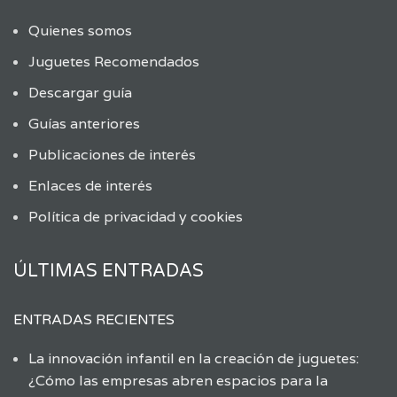
Quienes somos
Juguetes Recomendados
Descargar guía
Guías anteriores
Publicaciones de interés
Enlaces de interés
Política de privacidad y cookies
ÚLTIMAS ENTRADAS
ENTRADAS RECIENTES
La innovación infantil en la creación de juguetes:
¿Cómo las empresas abren espacios para la