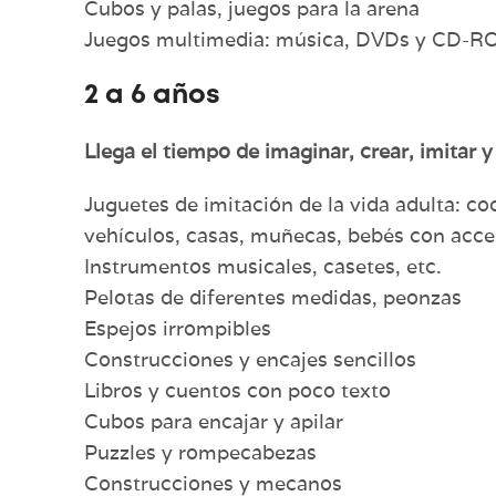
Cubos y palas, juegos para la arena
Juegos multimedia: música, DVDs y CD-
2 a 6 años
Llega el tiempo de imaginar, crear, imitar y
Juguetes de imitación de la vida adulta: coc
vehículos, casas, muñecas, bebés con acce
Instrumentos musicales, casetes, etc.
Pelotas de diferentes medidas, peonzas
Espejos irrompibles
Construcciones y encajes sencillos
Libros y cuentos con poco texto
Cubos para encajar y apilar
Puzzles y rompecabezas
Construcciones y mecanos