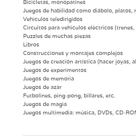
Bicicletas, monopatines
Juegos de habilidad como diábolo, platos, 
Vehículos teledirigidos
Circuitos para vehículos eléctricos (trenes,
Puzzles de muchas piezas
Libros
Construcciones y montajes complejos
Juegos de creación artística (hacer joyas, a
Juegos de experimentos
Juegos de memoria
Juegos de azar
Futbolines, ping-pong, billares, etc.
Juegos de magia
Juegos multimedia: música, DVDs, CD-RO