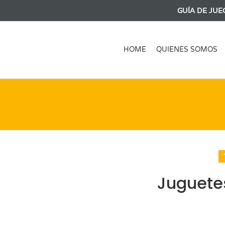
GUÍA DE JUE
HOME
QUIENES SOMOS
Juguete