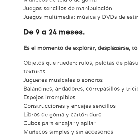
Juegos sencillos de manipulación
Juegos multimedia: música y DVDs de esti
De 9 a 24 meses.
Es el momento de explorar, desplazarse, to
Objetos que rueden: rulos, pelotas de plás
texturas
Juguetes musicales o sonoros
Balancines, andadores, correpasillos y trici
Espejos irrompibles
Construcciones y encajes sencillos
Libros de goma y cartón duro
Cubos para encajar y apilar
Muñecos simples y sin accesorios