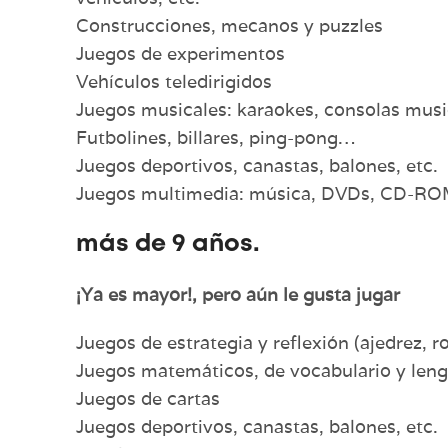
Construcciones, mecanos y puzzles
Juegos de experimentos
Vehículos teledirigidos
Juegos musicales: karaokes, consolas mus
Futbolines, billares, ping-pong…
Juegos deportivos, canastas, balones, etc.
Juegos multimedia: música, DVDs, CD-RO
más de 9 años.
¡Ya es mayor!, pero aún le gusta jugar
Juegos de estrategia y reflexión (ajedrez, r
Juegos matemáticos, de vocabulario y leng
Juegos de cartas
Juegos deportivos, canastas, balones, etc.