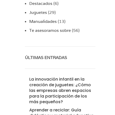
Destacados
(6)
Juguetes
(29)
Manualidades
(13)
Te asesoramos sobre
(56)
ÚLTIMAS ENTRADAS
La innovación infantil en la
creación de juguetes: ¿Cómo
las empresas abren espacios
para la participación de los
más pequeños?
Aprender a reciclar: Guía