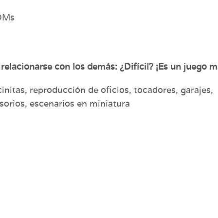
ROMs
 relacionarse con los demás: ¿Difícil? ¡Es un juego m
initas, reproducción de oficios, tocadores, garajes,
sorios, escenarios en miniatura