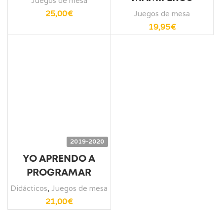
Juegos de mesa
25,00
€
Juegos de mesa
19,95
€
2019-2020
YO APRENDO A
PROGRAMAR
Didácticos
,
Juegos de mesa
21,00
€