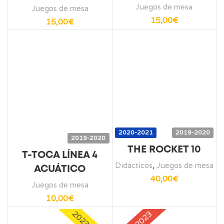
Juegos de mesa
Juegos de mesa
15,00
€
15,00
€
2020-2021
2019-2020
2019-2020
THE ROCKET 10
T-TOCA LÍNEA 4
Didácticos
,
Juegos de mesa
ACUÁTICO
40,00
€
Juegos de mesa
10,00
€