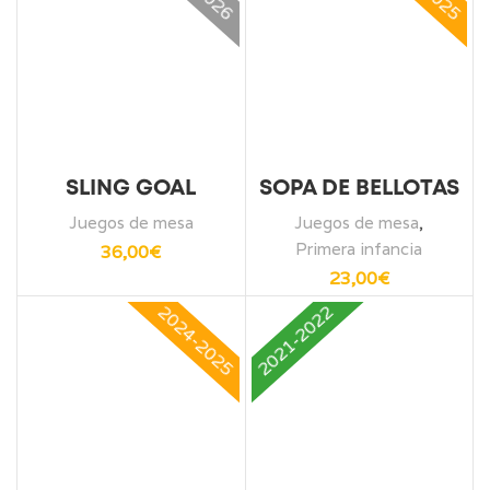
SLING GOAL
SOPA DE BELLOTAS
Juegos de mesa
Juegos de mesa
,
Primera infancia
36,00
€
23,00
€
2024-2025
2021-2022