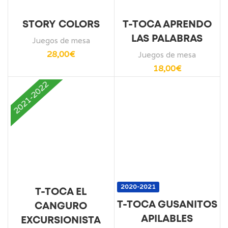
STORY COLORS
T-TOCA APRENDO
LAS PALABRAS
Juegos de mesa
28,00
€
Juegos de mesa
18,00
€
2021-2022
2020-2021
T-TOCA EL
T-TOCA GUSANITOS
CANGURO
APILABLES
EXCURSIONISTA