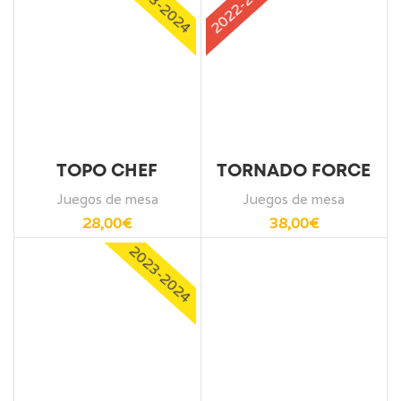
2023-2024
2022-2023
TOPO CHEF
TORNADO FORCE
Juegos de mesa
Juegos de mesa
28,00
€
38,00
€
2023-2024