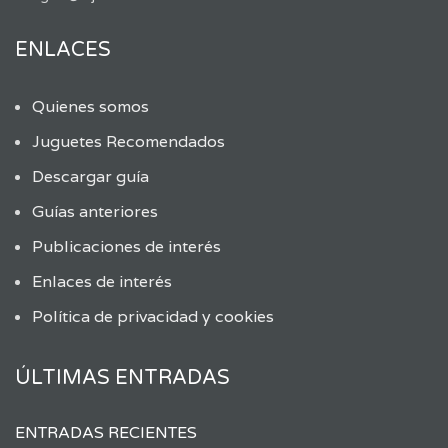
ENLACES
Quienes somos
Juguetes Recomendados
Descargar guía
Guías anteriores
Publicaciones de interés
Enlaces de interés
Política de privacidad y cookies
ÚLTIMAS ENTRADAS
ENTRADAS RECIENTES