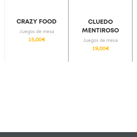
CRAZY FOOD
CLUEDO
MENTIROSO
Juegos de mesa
15,00
€
Juegos de mesa
19,00
€