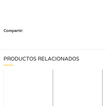
Compartir:
PRODUCTOS RELACIONADOS