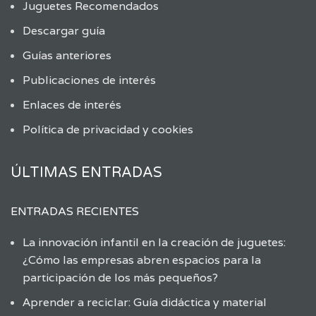
Juguetes Recomendados
Descargar guía
Guías anteriores
Publicaciones de interés
Enlaces de interés
Política de privacidad y cookies
ÚLTIMAS ENTRADAS
ENTRADAS RECIENTES
La innovación infantil en la creación de juguetes:
¿Cómo las empresas abren espacios para la
participación de los más pequeños?
Aprender a reciclar: Guía didáctica y material