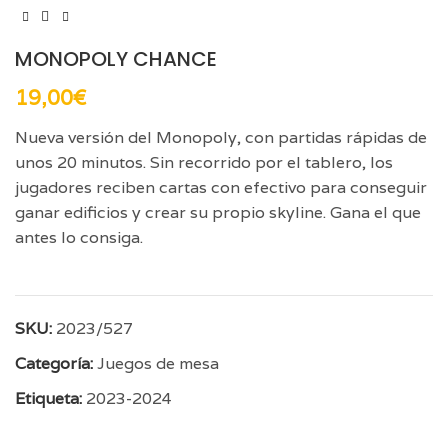
MONOPOLY CHANCE
19,00
€
Nueva versión del Monopoly, con partidas rápidas de
unos 20 minutos. Sin recorrido por el tablero, los
jugadores reciben cartas con efectivo para conseguir
ganar edificios y crear su propio skyline. Gana el que
antes lo consiga.
SKU:
2023/527
Categoría:
Juegos de mesa
Etiqueta:
2023-2024