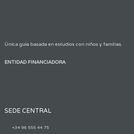
Única guía basada en estudios con niños y familias.
ENTIDAD FINANCIADORA
SEDE CENTRAL
+34 96 555 44 75