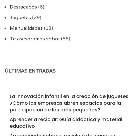
Destacados
(6)
Juguetes
(29)
Manualidades
(13)
Te asesoramos sobre
(56)
ÚLTIMAS ENTRADAS
La innovación infantil en la creación de juguetes:
¿Cómo las empresas abren espacios para la
participación de los más pequeños?
Aprender a reciclar: Guía didáctica y material
educativo
Aprendiendo sobre el reciclaje de juguetes