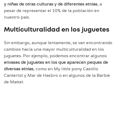
y niñas de otras culturas y de diferentes etnias
, a
pesar de representar el 10% de la población en
nuestro país.
Multiculturalidad en los juguetes
Sin embargo, aunque lentamente, se van encontrando
cambios hacia una mayor multiculturalidad en los
juguetes.
Por ejemplo, podemos encontrar algunos
envases de juguetes en los que aparecen peques de
diversas etnias
,
como en
My little pony Castillo
Canterlot y Mar
de Hasbro o en algunos de la Barbie
de Mattel.