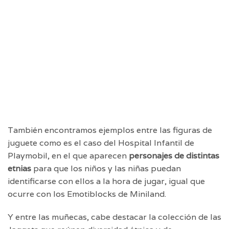
También encontramos ejemplos entre las figuras de
juguete como es el caso del Hospital Infantil de
Playmobil, en el que aparecen
personajes de distintas
etnias
para que los niños y las niñas puedan
identificarse con ellos a la hora de jugar, igual que
ocurre con los Emotiblocks de Miniland.
Y entre las muñecas, cabe destacar la colección de las