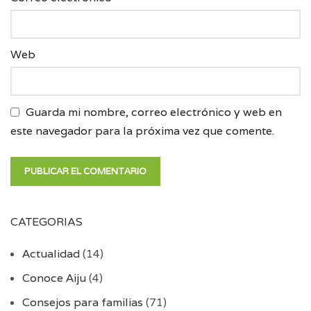
Web
Guarda mi nombre, correo electrónico y web en
este navegador para la próxima vez que comente.
CATEGORIAS
Actualidad
(14)
Conoce Aiju
(4)
Consejos para familias
(71)