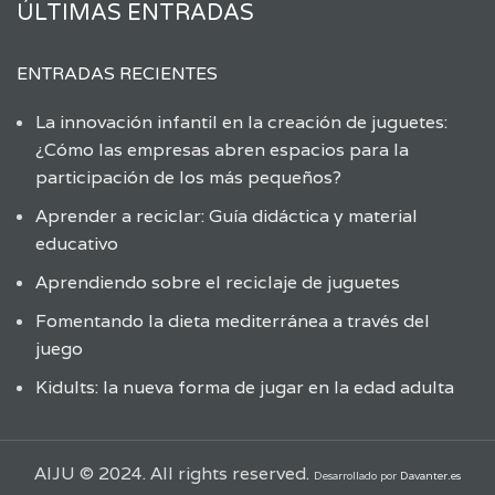
ÚLTIMAS ENTRADAS
ENTRADAS RECIENTES
La innovación infantil en la creación de juguetes:
¿Cómo las empresas abren espacios para la
participación de los más pequeños?
Aprender a reciclar: Guía didáctica y material
educativo
Aprendiendo sobre el reciclaje de juguetes
Fomentando la dieta mediterránea a través del
juego
Kidults: la nueva forma de jugar en la edad adulta
AIJU © 2024. All rights reserved.
Desarrollado por
Davanter.es