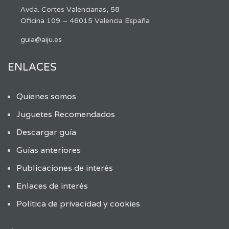
Avda. Cortes Valencianas, 58
Oficina 109 – 46015 Valencia España
guia@aiju.es
ENLACES
Quienes somos
Juguetes Recomendados
Descargar guía
Guías anteriores
Publicaciones de interés
Enlaces de interés
Política de privacidad y cookies