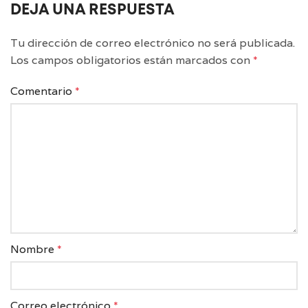
DEJA UNA RESPUESTA
Tu dirección de correo electrónico no será publicada.
Los campos obligatorios están marcados con
*
Comentario
*
Nombre
*
Correo electrónico
*