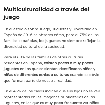
Multiculturalidad a través del
juego
En el estudio sobre Juego, Juguetes y Diversidad en
España de 2016 se observa cómo, para el 75% de las
familias españolas, los juguetes no siempre reflejan la
diversidad cultural de la sociedad.
Para el 88% de las familias de otras culturas
residentes en España,
existen pocos o muy pocos
juguetes en los que se sientan identificados niños y
niñas de diferentes etnias o culturas
cuando es obvio
que forman parte de nuestra realidad.
En el 46% de los casos indican que sus hijos no se ven
representados en las imágenes publicitarias de los
juguetes, en las que
es muy poco frecuente ver niños