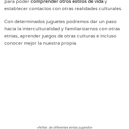
para poder
comprender otros estilos de vida
y
establecer contactos con otras realidades culturales.
Con determinados juguetes podremos dar un paso
hacia la interculturalidad y familiarizarnos con otras
etnias, aprender juegos de otras culturas e incluso
conocer mejor la nuestra propia.
«Niños de diferentes etnias jugando»