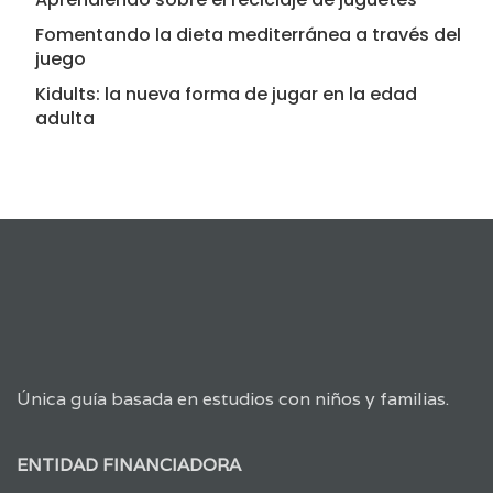
Fomentando la dieta mediterránea a través del
juego
Kidults: la nueva forma de jugar en la edad
adulta
Única guía basada en estudios con niños y familias.
ENTIDAD FINANCIADORA