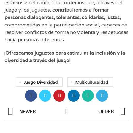
estamos en el camino. Recordemos que, a través del
juego y los juguetes,
contribuiremos a formar
personas dialogantes, tolerantes, solidarias, justas,
comprometidas en la participación social, capaces de
resolver conflictos de forma no violenta y respetuosas
hacia personas diferentes.
¡Ofrezcamos juguetes para estimular la inclusión y la
diversidad a través del juego!
Juego Diversidad
Multiculturalidad
NEWER
OLDER