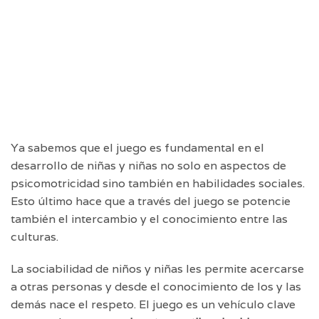
Ya sabemos que el juego es fundamental en el
desarrollo de niñas y niñas no solo en aspectos de
psicomotricidad sino también en habilidades sociales.
Esto último hace que a través del juego se potencie
también el intercambio y el conocimiento entre las
culturas.
La sociabilidad de niños y niñas les permite acercarse
a otras personas y desde el conocimiento de los y las
demás nace el respeto. El juego es un vehículo clave