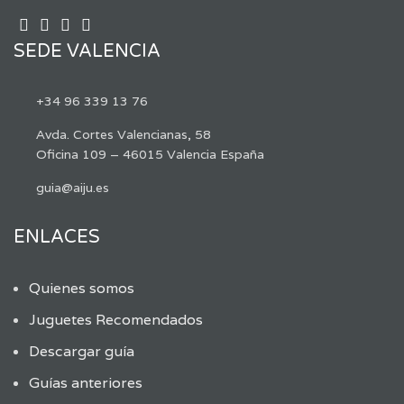
SEDE VALENCIA
+34 96 339 13 76
Avda. Cortes Valencianas, 58
Oficina 109 – 46015 Valencia España
guia@aiju.es
ENLACES
Quienes somos
Juguetes Recomendados
Descargar guía
Guías anteriores