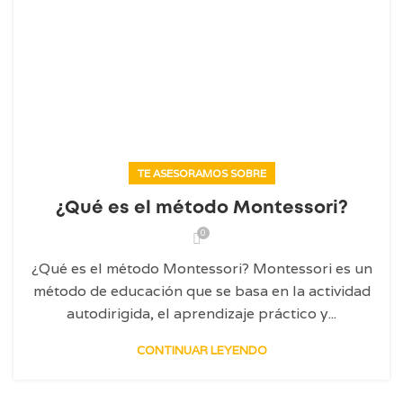
TE ASESORAMOS SOBRE
¿Qué es el método Montessori?
0
¿Qué es el método Montessori? Montessori es un
método de educación que se basa en la actividad
autodirigida, el aprendizaje práctico y...
CONTINUAR LEYENDO