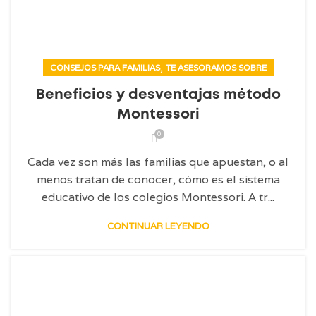
,
CONSEJOS PARA FAMILIAS
TE ASESORAMOS SOBRE
Beneficios y desventajas método
Montessori
0
Cada vez son más las familias que apuestan, o al
menos tratan de conocer, cómo es el sistema
educativo de los colegios Montessori. A tr...
CONTINUAR LEYENDO