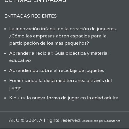
ÚLTIMAS ENTRADAS
ENTRADAS RECIENTES
La innovación infantil en la creación de juguetes:
¿Cómo las empresas abren espacios para la
participación de los más pequeños?
Aprender a reciclar: Guía didáctica y material
educativo
Aprendiendo sobre el reciclaje de juguetes
Fomentando la dieta mediterránea a través del
juego
Kidults: la nueva forma de jugar en la edad adulta
AIJU © 2024. All rights reserved.
Desarrollado por
Davanter.es