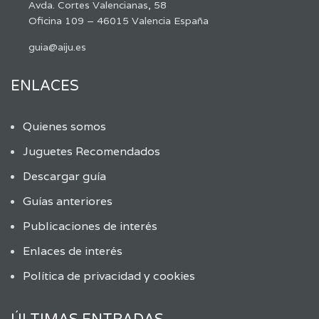
Avda. Cortes Valencianas, 58
Oficina 109 – 46015 Valencia España
guia@aiju.es
ENLACES
Quienes somos
Juguetes Recomendados
Descargar guía
Guías anteriores
Publicaciones de interés
Enlaces de interés
Política de privacidad y cookies