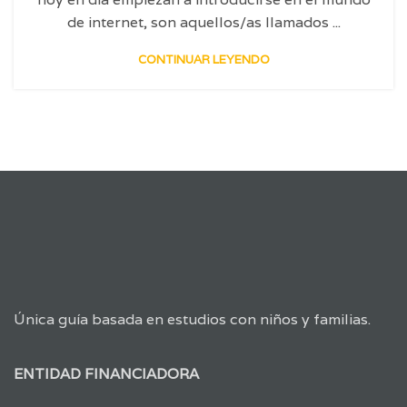
de internet, son aquellos/as llamados ...
CONTINUAR LEYENDO
Única guía basada en estudios con niños y familias.
ENTIDAD FINANCIADORA