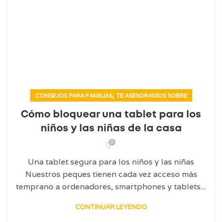
,
CONSEJOS PARA FAMILIAS
TE ASESORAMOS SOBRE
Cómo bloquear una tablet para los
niños y las niñas de la casa
0
Una tablet segura para los niños y las niñas
Nuestros peques tienen cada vez acceso más
temprano a ordenadores, smartphones y tablets....
CONTINUAR LEYENDO