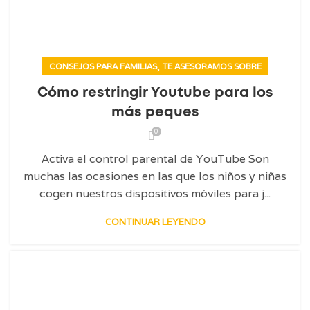
,
CONSEJOS PARA FAMILIAS
TE ASESORAMOS SOBRE
Cómo restringir Youtube para los
más peques
0
Activa el control parental de YouTube Son
muchas las ocasiones en las que los niños y niñas
cogen nuestros dispositivos móviles para j...
CONTINUAR LEYENDO