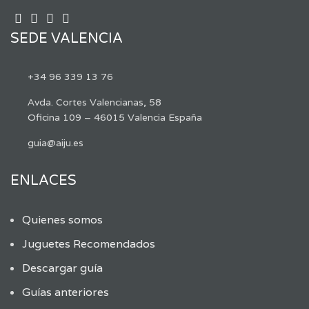
SEDE VALENCIA
+34 96 339 13 76
Avda. Cortes Valencianas, 58
Oficina 109 – 46015 Valencia España
guia@aiju.es
ENLACES
Quienes somos
Juguetes Recomendados
Descargar guía
Guías anteriores