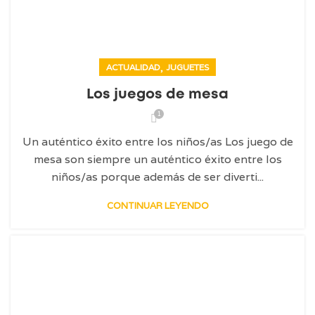
,
ACTUALIDAD
JUGUETES
Los juegos de mesa
1
Un auténtico éxito entre los niños/as Los juego de
mesa son siempre un auténtico éxito entre los
niños/as porque además de ser diverti...
CONTINUAR LEYENDO