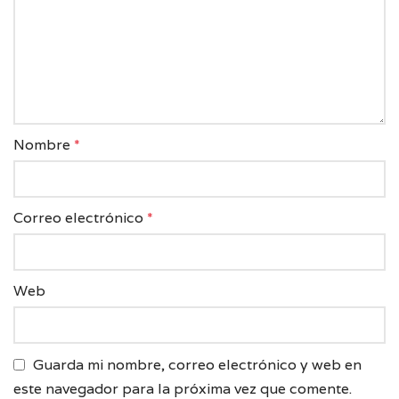
Nombre
*
Correo electrónico
*
Web
Guarda mi nombre, correo electrónico y web en
este navegador para la próxima vez que comente.