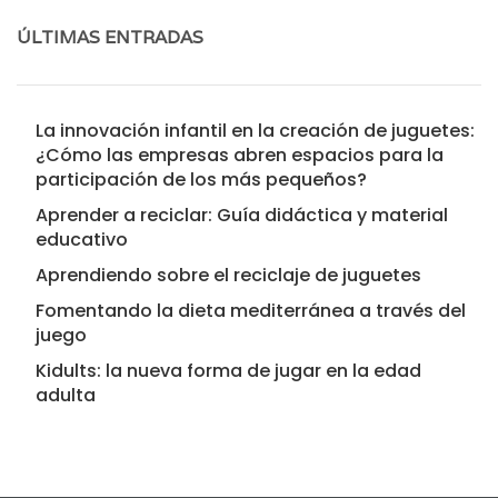
ÚLTIMAS ENTRADAS
La innovación infantil en la creación de juguetes:
¿Cómo las empresas abren espacios para la
participación de los más pequeños?
Aprender a reciclar: Guía didáctica y material
educativo
Aprendiendo sobre el reciclaje de juguetes
Fomentando la dieta mediterránea a través del
juego
Kidults: la nueva forma de jugar en la edad
adulta