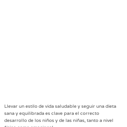
Llevar un estilo de vida saludable y seguir una dieta
sana y equilibrada es clave para el correcto
desarrollo de los niños y de las niñas, tanto a nivel