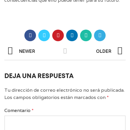
consecuencias que ello puede tener para su futuro.
NEWER
OLDER
DEJA UNA RESPUESTA
Tu dirección de correo electrónico no será publicada.
Los campos obligatorios están marcados con
*
Comentario
*