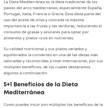
La Dieta Mediterránea es la dieta tradicional de los
países del arco mediterráneo, especialmente España,
Portugal, Italia, Francia o Grecia. Esta dieta parte del
uso del aceite de oliva y concede la máxima
importancia a las frutas y las verduras, reduciendo el
consumo de grasas y azúcares para optar por
alimentos y platos ricos en nutrientes.
Su calidad nutricional y sus platos variados y
equilibrados la convierten en una de las dietas más
valoradas y reconocidas a nivel internacional, por sus
múltiples beneficios, de los cuales destacamos
algunos a continuación.
5+1 Beneficios de la Dieta
Mediterránea
Como puedes intuir son múltiples los beneficios de la