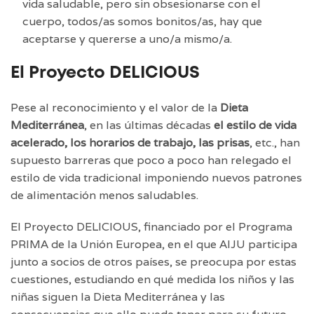
vida saludable, pero sin obsesionarse con el
cuerpo, todos/as somos bonitos/as, hay que
aceptarse y quererse a uno/a mismo/a.
El Proyecto DELICIOUS
Pese al reconocimiento y el valor de la
Dieta
Mediterránea
, en las últimas décadas
el estilo de vida
acelerado, los horarios de trabajo, las prisas
, etc., han
supuesto barreras que poco a poco han relegado el
estilo de vida tradicional imponiendo nuevos patrones
de alimentación menos saludables.
El Proyecto DELICIOUS, financiado por el Programa
PRIMA de la Unión Europea, en el que AIJU participa
junto a socios de otros países, se preocupa por estas
cuestiones, estudiando en qué medida los niños y las
niñas siguen la Dieta Mediterránea y las