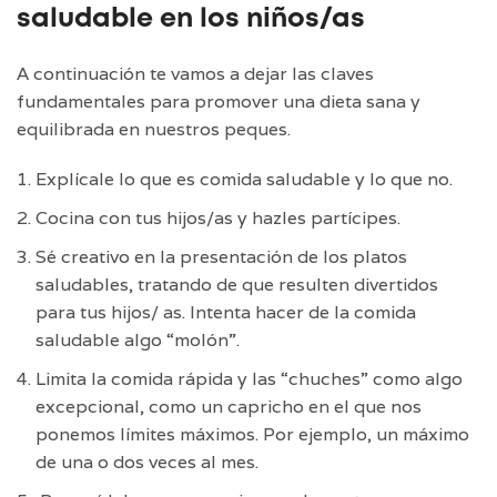
saludable en los niños/as
A continuación te vamos a dejar las claves
fundamentales para promover una dieta sana y
equilibrada en nuestros peques.
Explícale lo que es comida saludable y lo que no.
Cocina con tus hijos/as y hazles partícipes.
Sé creativo en la presentación de los platos
saludables, tratando de que resulten divertidos
para tus hijos/ as. Intenta hacer de la comida
saludable algo “molón”.
Limita la comida rápida y las “chuches” como algo
excepcional, como un capricho en el que nos
ponemos límites máximos. Por ejemplo, un máximo
de una o dos veces al mes.