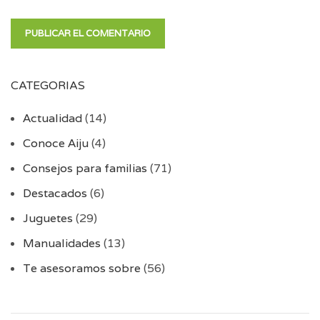
CATEGORIAS
Actualidad
(14)
Conoce Aiju
(4)
Consejos para familias
(71)
Destacados
(6)
Juguetes
(29)
Manualidades
(13)
Te asesoramos sobre
(56)