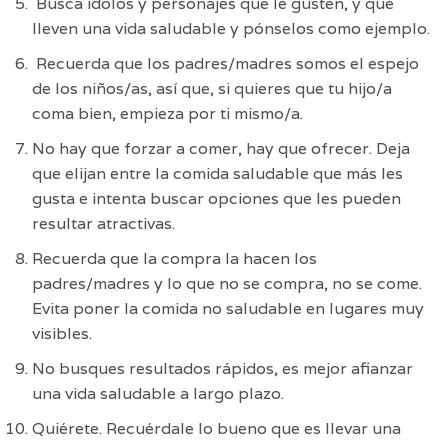
Busca ídolos y personajes que le gusten, y que
lleven una vida saludable y pónselos como ejemplo.
Recuerda que los padres/madres somos el espejo
de los niños/as, así que, si quieres que tu hijo/a
coma bien, empieza por ti mismo/a.
No hay que forzar a comer, hay que ofrecer. Deja
que elijan entre la comida saludable que más les
gusta e intenta buscar opciones que les pueden
resultar atractivas.
Recuerda que la compra la hacen los
padres/madres y lo que no se compra, no se come.
Evita poner la comida no saludable en lugares muy
visibles.
No busques resultados rápidos, es mejor afianzar
una vida saludable a largo plazo.
Quiérete. Recuérdale lo bueno que es llevar una