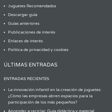
Juguetes Recomendados
Descargar guía
Guías anteriores
Publicaciones de interés
Enlaces de interés
Política de privacidad y cookies
ÚLTIMAS ENTRADAS
ENTRADAS RECIENTES
La innovación infantil en la creación de juguetes:
¿Cómo las empresas abren espacios para la
participación de los más pequeños?
Aprender a reciclar: Guía didáctica y material