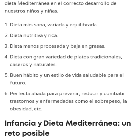
dieta Mediterránea en el correcto desarrollo de
nuestros niños y niñas.
Dieta más sana, variada y equilibrada.
Dieta nutritiva y rica.
Dieta menos procesada y baja en grasas.
Dieta con gran variedad de platos tradicionales,
caseros y naturales.
Buen hábito y un estilo de vida saludable para el
futuro.
Perfecta aliada para prevenir, reducir y combatir
trastornos y enfermedades como el sobrepeso, la
obesidad, etc.
Infancia y Dieta Mediterránea: un
reto posible