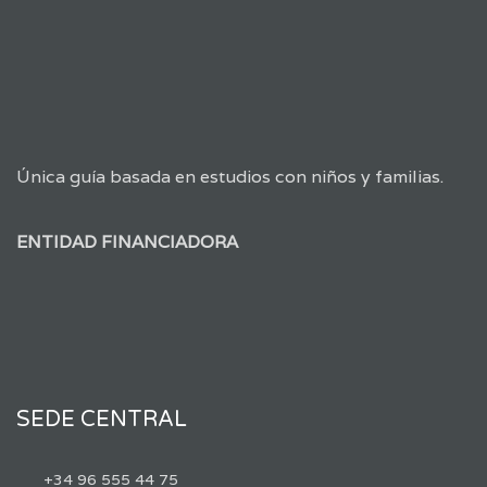
Única guía basada en estudios con niños y familias.
ENTIDAD FINANCIADORA
SEDE CENTRAL
+34 96 555 44 75