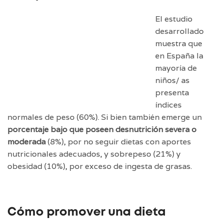
El estudio
desarrollado
muestra que
en España la
mayoría de
niños/ as
presenta
índices
normales de peso (60%). Si bien también emerge un
porcentaje bajo que poseen desnutrición severa o
moderada
(8%), por no seguir dietas con aportes
nutricionales adecuados, y sobrepeso (21%) y
obesidad (10%), por exceso de ingesta de grasas.
Cómo promover una dieta