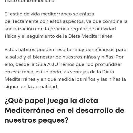
físico como emocional.
El estilo de vida mediterráneo se enlaza
perfectamente con estos aspectos, ya que combina la
socialización con la práctica regular de actividad
física y el seguimiento de la Dieta Mediterránea.
Estos hábitos pueden resultar muy beneficiosos para
la salud y el bienestar de nuestros niños y niñas. Por
ello, desde la Guía AIJU hemos querido profundizar
en este tema, estudiando las ventajas de la Dieta
Mediterránea y en qué medida los niños y las niñas la
siguen en la actualidad.
¿Qué papel juega la dieta
Mediterránea en el desarrollo de
nuestros peques?