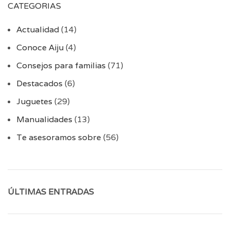
CATEGORIAS
Actualidad
(14)
Conoce Aiju
(4)
Consejos para familias
(71)
Destacados
(6)
Juguetes
(29)
Manualidades
(13)
Te asesoramos sobre
(56)
ÚLTIMAS ENTRADAS