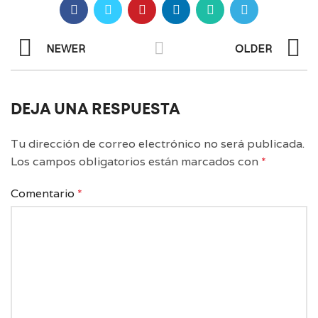
NEWER
OLDER
DEJA UNA RESPUESTA
Tu dirección de correo electrónico no será publicada.
Los campos obligatorios están marcados con
*
Comentario
*