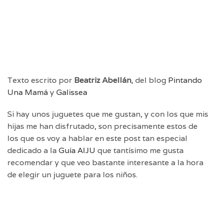
Texto escrito por
Beatriz Abellán
, del blog
Pintando
Una Mamá
y
Galissea
Si hay unos juguetes que me gustan, y con los que mis
hijas me han disfrutado, son precisamente estos de
los que os voy a hablar en este post tan especial
dedicado a la
Guía AIJU
que tantísimo me gusta
recomendar y que veo bastante interesante a la hora
de elegir un juguete para los niños.