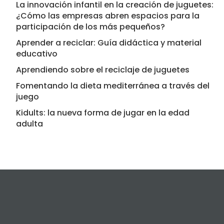
La innovación infantil en la creación de juguetes:
¿Cómo las empresas abren espacios para la
participación de los más pequeños?
Aprender a reciclar: Guía didáctica y material
educativo
Aprendiendo sobre el reciclaje de juguetes
Fomentando la dieta mediterránea a través del
juego
Kidults: la nueva forma de jugar en la edad
adulta