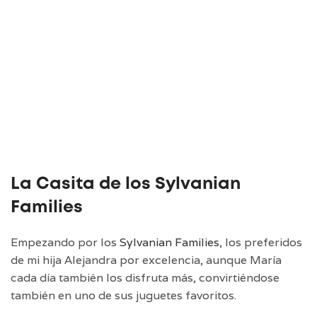
La Casita de los Sylvanian
Families
Empezando por los
Sylvanian Families
, los preferidos
de mi hija Alejandra por excelencia, aunque María
cada día también los disfruta más, convirtiéndose
también en uno de sus juguetes favoritos.