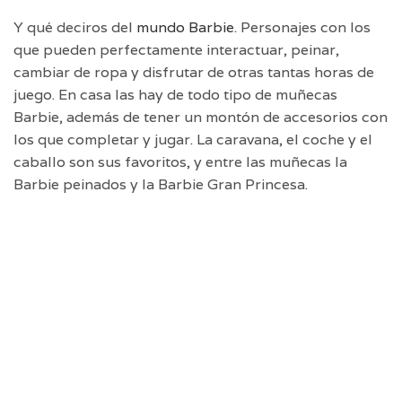
Y qué deciros del
mundo Barbie
. Personajes con los
que pueden perfectamente interactuar, peinar,
cambiar de ropa y disfrutar de otras tantas horas de
juego. En casa las hay de todo tipo de muñecas
Barbie, además de tener un montón de accesorios con
los que completar y jugar. La caravana, el coche y el
caballo son sus favoritos, y entre las muñecas la
Barbie peinados y la Barbie Gran Princesa.