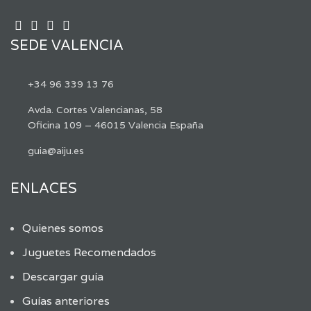
SEDE VALENCIA
+34 96 339 13 76
Avda. Cortes Valencianas, 58
Oficina 109 – 46015 Valencia España
guia@aiju.es
ENLACES
Quienes somos
Juguetes Recomendados
Descargar guía
Guías anteriores