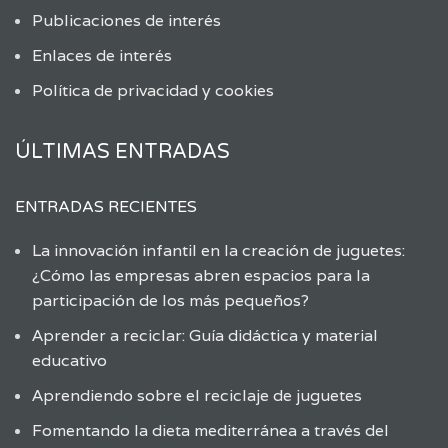
Publicaciones de interés
Enlaces de interés
Política de privacidad y cookies
ÚLTIMAS ENTRADAS
ENTRADAS RECIENTES
La innovación infantil en la creación de juguetes:
¿Cómo las empresas abren espacios para la
participación de los más pequeños?
Aprender a reciclar: Guía didáctica y material
educativo
Aprendiendo sobre el reciclaje de juguetes
Fomentando la dieta mediterránea a través del