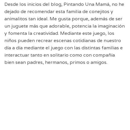
Desde los inicios del blog, Pintando Una Mamá, no he
dejado de recomendar esta familia de conejitos y
animalitos tan ideal. Me gusta porque, además de ser
un juguete más que adorable, potencia la imaginación
y fomenta la creatividad. Mediante este juego, los
niños pueden recrear escenas cotidianas de nuestro
día a día mediante el juego con las distintas familias e
interactuar tanto en solitario como con compañía
bien sean padres, hermanos, primos o amigos.