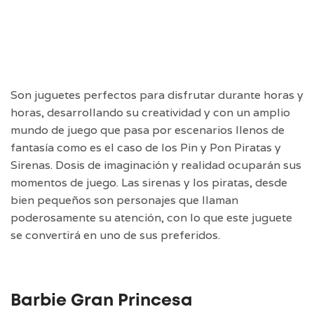
Son juguetes perfectos para disfrutar durante horas y
horas, desarrollando su creatividad y con un amplio
mundo de juego que pasa por escenarios llenos de
fantasía como es el caso de los Pin y Pon Piratas y
Sirenas. Dosis de imaginación y realidad ocuparán sus
momentos de juego. Las sirenas y los piratas, desde
bien pequeños son personajes que llaman
poderosamente su atención, con lo que este juguete
se convertirá en uno de sus preferidos.
Barbie Gran Princesa