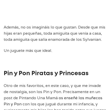
Además, no os imagináis lo que gustan. Desde que mis
hijas eran pequeñas, toda amiguita que venía a casa,
toda amiguita que salía enamorada de los Sylvanian.
Un juguete más que ideal.
Pin y Pon Piratas y Princesas
Otro de mis favoritos, en este caso, y que me invade
de nostalgia, son los Pin y Pon. Precisamente en un
post de Pintando Una Mamá
os enseñé los muñecos
Pin y Pon
con los que jugué durante mi infancia, y