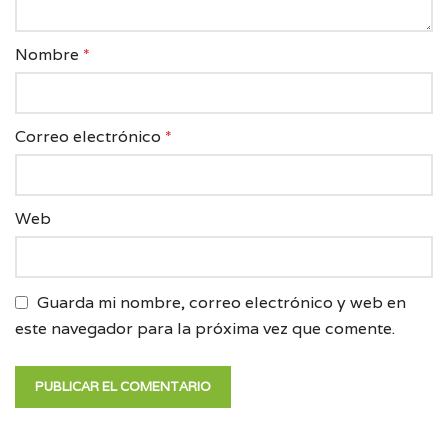
Nombre
*
Correo electrónico
*
Web
Guarda mi nombre, correo electrónico y web en
este navegador para la próxima vez que comente.