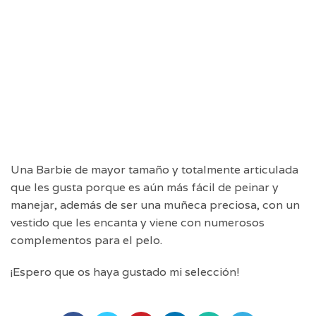
Una Barbie de mayor tamaño y totalmente articulada
que les gusta porque es aún más fácil de peinar y
manejar, además de ser una muñeca preciosa, con un
vestido que les encanta y viene con numerosos
complementos para el pelo.
¡Espero que os haya gustado mi selección!