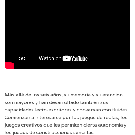
Más allá de los seis años
, su memoria y su atención
son mayores y han desarrollado también sus
capacidades lecto-escritoras y conversan con fluidez.
Comienzan a interesarse por los juegos de reglas, los
juegos creativos que les permiten cierta autonomía
y
los juegos de construcciones sencillas.