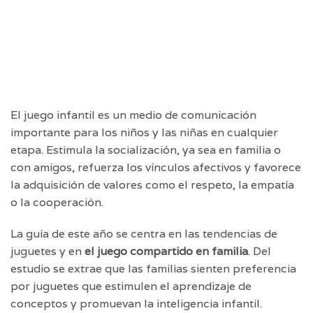
El juego infantil es un medio de comunicación
importante para los niños y las niñas en cualquier
etapa. Estimula la socialización, ya sea en familia o
con amigos, refuerza los vínculos afectivos y favorece
la adquisición de valores como el respeto, la empatía
o la cooperación.
La guía de este año se centra en las tendencias de
juguetes y en
el juego compartido en familia
. Del
estudio se extrae que las familias sienten preferencia
por juguetes que estimulen el aprendizaje de
conceptos y promuevan la inteligencia infantil.