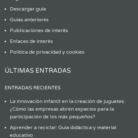
Descargar guía
Guías anteriores
Publicaciones de interés
Enlaces de interés
Política de privacidad y cookies
ÚLTIMAS ENTRADAS
ENTRADAS RECIENTES
La innovación infantil en la creación de juguetes:
¿Cómo las empresas abren espacios para la
participación de los más pequeños?
Aprender a reciclar: Guía didáctica y material
educativo