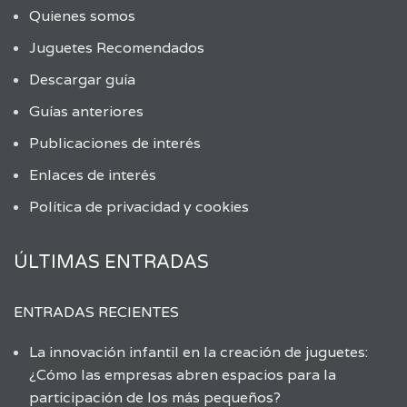
Quienes somos
Juguetes Recomendados
Descargar guía
Guías anteriores
Publicaciones de interés
Enlaces de interés
Política de privacidad y cookies
ÚLTIMAS ENTRADAS
ENTRADAS RECIENTES
La innovación infantil en la creación de juguetes:
¿Cómo las empresas abren espacios para la
participación de los más pequeños?