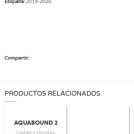
Etiqueta:
2019-2020
Compartir:
PRODUCTOS RELACIONADOS
AQUABOUND 2
Coches y circuitos
,