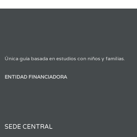
Única guía basada en estudios con niños y familias.
ENTIDAD FINANCIADORA
SEDE CENTRAL