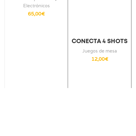
Electrónicos
65,00
€
CONECTA 4 SHOTS
Juegos de mesa
12,00
€