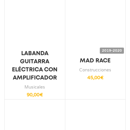
2019-2020
LABANDA
MAD RACE
GUITARRA
ELÉCTRICA CON
Construcciones
45,00
€
AMPLIFICADOR
Musicales
90,00
€