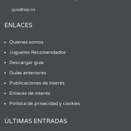
guia@aiju.es
ENLACES
Quienes somos
Juguetes Recomendados
Descargar guía
Guías anteriores
Publicaciones de interés
Enlaces de interés
Política de privacidad y cookies
ÚLTIMAS ENTRADAS