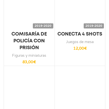
2019-2020
2019-2020
COMISARÍA DE
CONECTA 4 SHOTS
POLICÍA CON
Juegos de mesa
PRISIÓN
12,00
€
Figuras y miniaturas
83,00
€