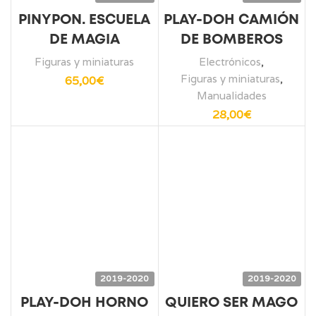
PINYPON. ESCUELA
PLAY-DOH CAMIÓN
DE MAGIA
DE BOMBEROS
Figuras y miniaturas
Electrónicos
,
Figuras y miniaturas
,
65,00
€
Manualidades
28,00
€
2019-2020
2019-2020
PLAY-DOH HORNO
QUIERO SER MAGO