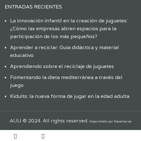
ENTRADAS RECIENTES
La innovación infantil en la creación de juguetes:
¿Cómo las empresas abren espacios para la
participación de los más pequeños?
Aprender a reciclar: Guía didáctica y material
educativo
Aprendiendo sobre el reciclaje de juguetes
Fomentando la dieta mediterránea a través del
juego
Kidults: la nueva forma de jugar en la edad adulta
AIJU © 2024. All rights reserved.
Desarrollado por
Davanter.es