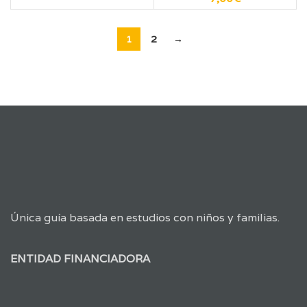
1
2
→
Única guía basada en estudios con niños y familias.
ENTIDAD FINANCIADORA