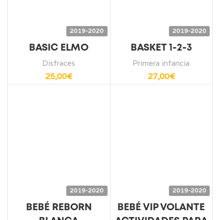
2019-2020
2019-2020
BASIC ELMO
BASKET 1-2-3
Disfraces
Primera infancia
25,00
€
27,00
€
2019-2020
2019-2020
BEBÉ REBORN
BEBÉ VIP VOLANTE