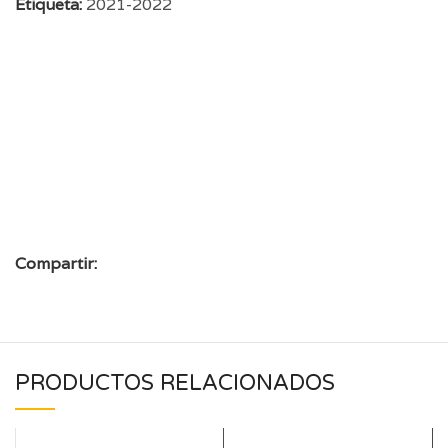
Etiqueta:
2021-2022
Compartir:
PRODUCTOS RELACIONADOS