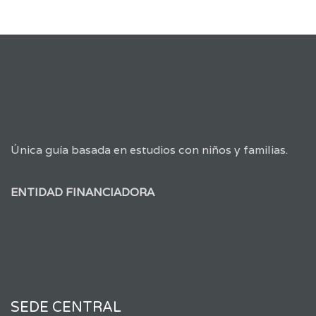
Única guía basada en estudios con niños y familias.
ENTIDAD FINANCIADORA
SEDE CENTRAL