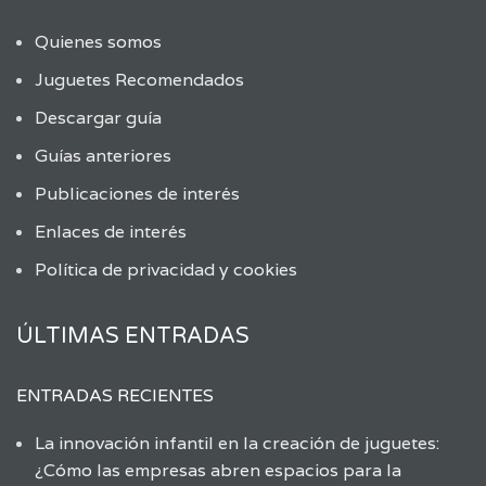
Quienes somos
Juguetes Recomendados
Descargar guía
Guías anteriores
Publicaciones de interés
Enlaces de interés
Política de privacidad y cookies
ÚLTIMAS ENTRADAS
ENTRADAS RECIENTES
La innovación infantil en la creación de juguetes:
¿Cómo las empresas abren espacios para la