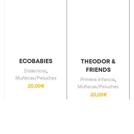
ECOBABIES
THEODOR &
FRIENDS
Didácticos
,
Muñecas/Peluches
Primera infancia
,
20,00
€
Muñecas/Peluches
20,00
€