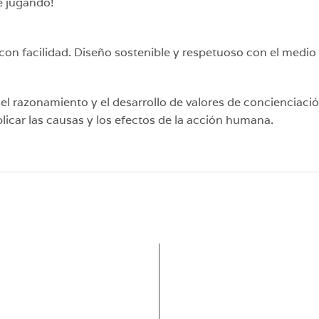
e jugando!
con facilidad. Diseño sostenible y respetuoso con el medio
 el razonamiento y el desarrollo de valores de concienciaci
plicar las causas y los efectos de la acción humana.