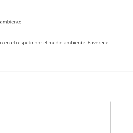
 ambiente.
ón en el respeto por el medio ambiente. Favorece