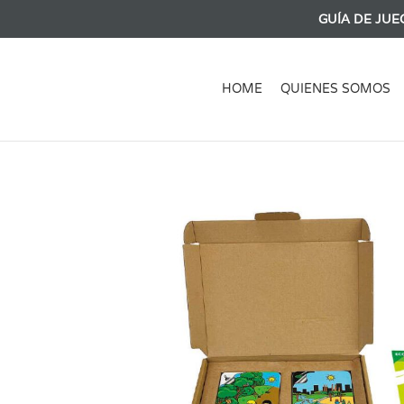
GUÍA DE JUE
HOME
QUIENES SOMOS