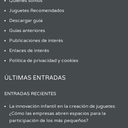
Quienes somos
Juguetes Recomendados
Descargar guía
Guías anteriores
Publicaciones de interés
Enlaces de interés
Política de privacidad y cookies
ÚLTIMAS ENTRADAS
ENTRADAS RECIENTES
La innovación infantil en la creación de juguetes:
¿Cómo las empresas abren espacios para la
participación de los más pequeños?