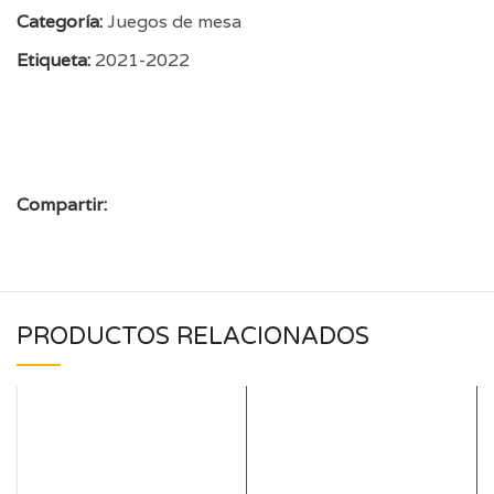
Categoría:
Juegos de mesa
Etiqueta:
2021-2022
Compartir:
PRODUCTOS RELACIONADOS