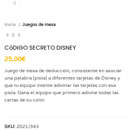
Click para aumentar
Inicio
Juegos de mesa
CóDIGO SECRETO DISNEY
25,00
€
Juego de mesa de deducción, consistente en asociar
una palabra (pista) a diferentes tarjetas de Disney y
que tu equipo intente adivinar las tarjetas con esa
pista. Gana el equipo que primero adivine todas las
cartas de su color.
SKU:
2021/343