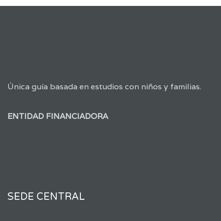
Única guía basada en estudios con niños y familias.
ENTIDAD FINANCIADORA
SEDE CENTRAL