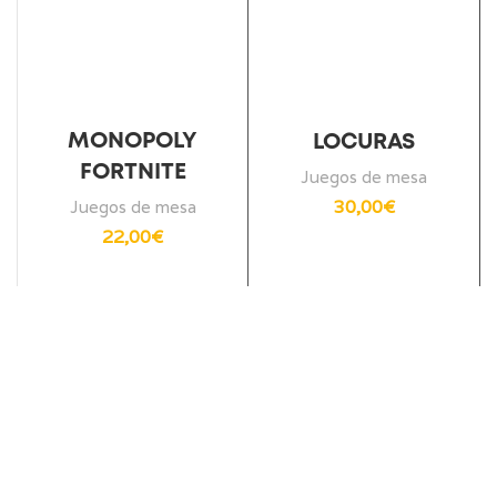
MONOPOLY
LOCURAS
FORTNITE
Juegos de mesa
30,00
€
Juegos de mesa
22,00
€