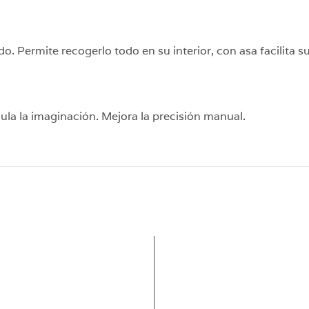
 Permite recogerlo todo en su interior, con asa facilita su
mula la imaginación. Mejora la precisión manual.