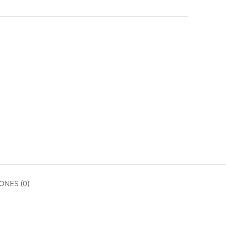
NES (0)