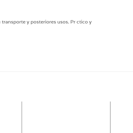
 transporte y posteriores usos. Pr ctico y