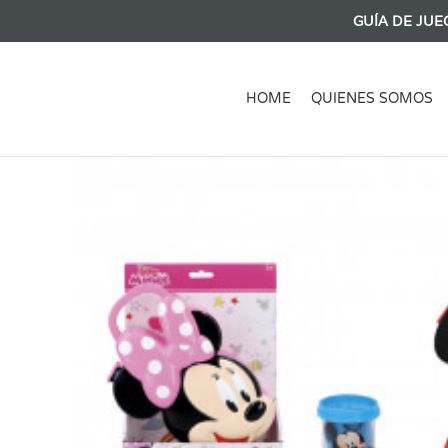
GUÍA DE JUE
HOME
QUIENES SOMOS