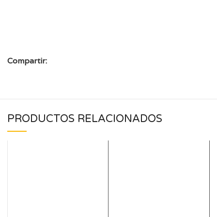
Compartir:
PRODUCTOS RELACIONADOS