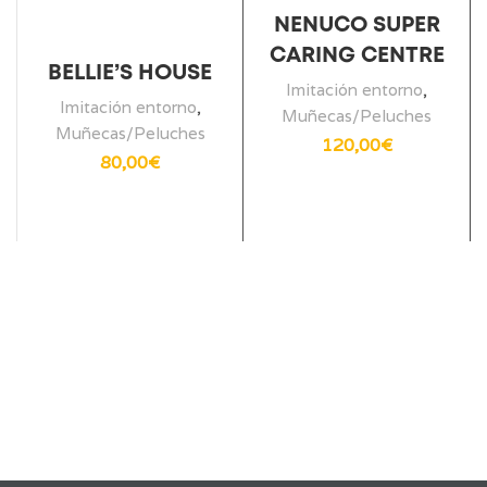
NENUCO SUPER
CARING CENTRE
BELLIE’S HOUSE
Imitación entorno
,
Imitación entorno
,
Muñecas/Peluches
Muñecas/Peluches
120,00
€
80,00
€