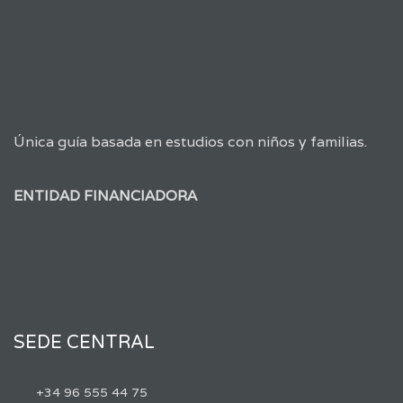
Única guía basada en estudios con niños y familias.
ENTIDAD FINANCIADORA
SEDE CENTRAL
+34 96 555 44 75