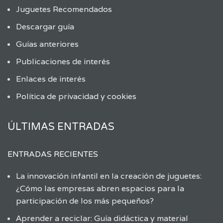
Juguetes Recomendados
Descargar guía
Guías anteriores
Publicaciones de interés
Enlaces de interés
Política de privacidad y cookies
ÚLTIMAS ENTRADAS
ENTRADAS RECIENTES
La innovación infantil en la creación de juguetes:
¿Cómo las empresas abren espacios para la
participación de los más pequeños?
Aprender a reciclar: Guía didáctica y material